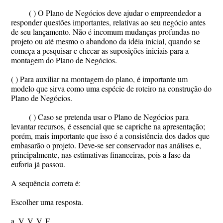
( ) O Plano de Negócios deve ajudar o empreendedor a
responder questões importantes, relativas ao seu negócio antes
de seu lançamento. Não é incomum mudanças profundas no
projeto ou até mesmo o abandono da idéia inicial, quando se
começa a pesquisar e checar as suposições iniciais para a
montagem do Plano de Negócios.
( ) Para auxiliar na montagem do plano, é importante um
modelo que sirva como uma espécie de roteiro na construção do
Plano de Negócios.
( ) Caso se pretenda usar o Plano de Negócios para
levantar recursos, é essencial que se capriche na apresentação;
porém, mais importante que isso é a consistência dos dados que
embasarão o projeto. Deve-se ser conservador nas análises e,
principalmente, nas estimativas financeiras, pois a fase da
euforia já passou.
A sequência correta é:
Escolher uma resposta.
a. V, V, V, F.