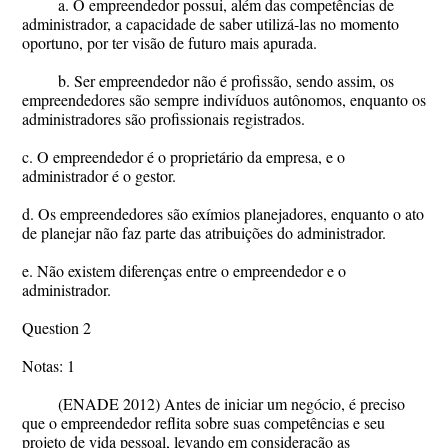
a. O empreendedor possui, além das competências de
administrador, a capacidade de saber utilizá-las no momento
oportuno, por ter visão de futuro mais apurada.
b. Ser empreendedor não é profissão, sendo assim, os
empreendedores são sempre indivíduos autônomos, enquanto os
administradores são profissionais registrados.
c. O empreendedor é o proprietário da empresa, e o
administrador é o gestor.
d. Os empreendedores são exímios planejadores, enquanto o ato
de planejar não faz parte das atribuições do administrador.
e. Não existem diferenças entre o empreendedor e o
administrador.
Question 2
Notas: 1
(ENADE 2012) Antes de iniciar um negócio, é preciso
que o empreendedor reflita sobre suas competências e seu
projeto de vida pessoal, levando em consideração as