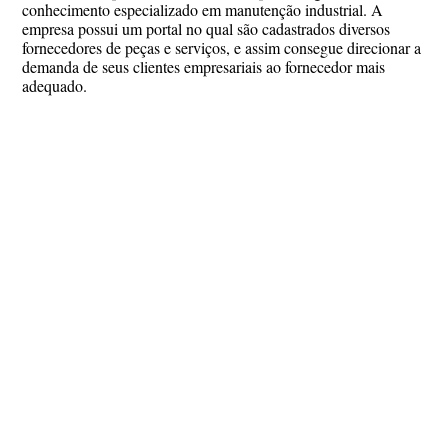
conhecimento especializado em manutenção industrial. A
empresa possui um portal no qual são cadastrados diversos
fornecedores de peças e serviços, e assim consegue direcionar a
demanda de seus clientes empresariais ao fornecedor mais
adequado.