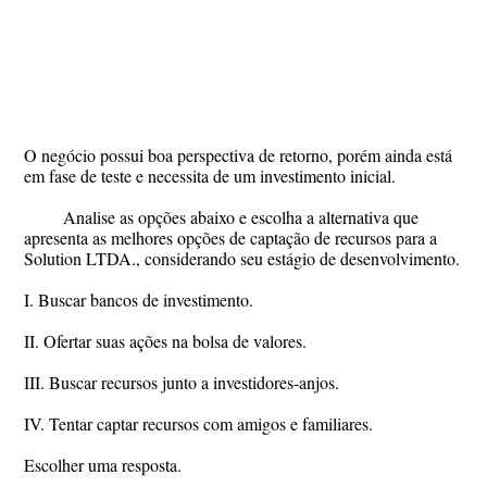
O negócio possui boa perspectiva de retorno, porém ainda está
em fase de teste e necessita de um investimento inicial.
Analise as opções abaixo e escolha a alternativa que
apresenta as melhores opções de captação de recursos para a
Solution LTDA., considerando seu estágio de desenvolvimento.
I. Buscar bancos de investimento.
II. Ofertar suas ações na bolsa de valores.
III. Buscar recursos junto a investidores-anjos.
IV. Tentar captar recursos com amigos e familiares.
Escolher uma resposta.