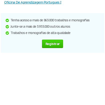
Oficina De Aprendizagem Portugues I
Tenha acesso a mais de 863.000 trabalhos e monografias
Junte-se a mais de 3.953.000 outros alunos
Trabalhos e monografias de alta qualidade
Registrar