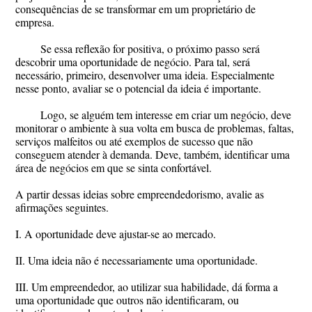
consequências de se transformar em um proprietário de
empresa.
Se essa reflexão for positiva, o próximo passo será
descobrir uma oportunidade de negócio. Para tal, será
necessário, primeiro, desenvolver uma ideia. Especialmente
nesse ponto, avaliar se o potencial da ideia é importante.
Logo, se alguém tem interesse em criar um negócio, deve
monitorar o ambiente à sua volta em busca de problemas, faltas,
serviços malfeitos ou até exemplos de sucesso que não
conseguem atender à demanda. Deve, também, identificar uma
área de negócios em que se sinta confortável.
A partir dessas ideias sobre empreendedorismo, avalie as
afirmações seguintes.
I. A oportunidade deve ajustar-se ao mercado.
II. Uma ideia não é necessariamente uma oportunidade.
III. Um empreendedor, ao utilizar sua habilidade, dá forma a
uma oportunidade que outros não identificaram, ou