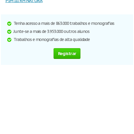
PIM III RH NATURA
Tenha acesso a mais de 863.000 trabalhos e monografias
Junte-se a mais de 3.953.000 outros alunos
Trabalhos e monografias de alta qualidade
Registrar