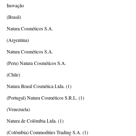
Inovação
(Brasil)
Natura Cosméticos S.A.
(Argentina)
Natura Cosméticos S.A.
(Peru) Natura Cosméticos S.A.
(Chile)
Natura Brasil Cosmética Ltda. (1)
(Portugal) Natura Cosméticos S.R.L. (1)
(Venezuela)
Natura de Colômbia Ltda. (1)
(Colômbia) Commodities Trading S.A. (1)