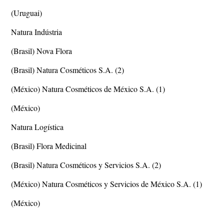
(Uruguai)
Natura Indústria
(Brasil) Nova Flora
(Brasil) Natura Cosméticos S.A. (2)
(México) Natura Cosméticos de México S.A. (1)
(México)
Natura Logística
(Brasil) Flora Medicinal
(Brasil) Natura Cosméticos y Servicios S.A. (2)
(México) Natura Cosméticos y Servicios de México S.A. (1)
(México)
...