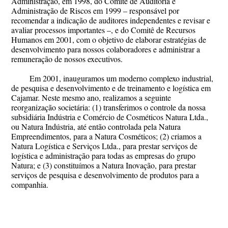
Administração, em 1998, do Comitê de Auditoria e
Administração de Riscos em 1999 – responsável por
recomendar a indicação de auditores independentes e revisar e
avaliar processos importantes –, e do Comitê de Recursos
Humanos em 2001, com o objetivo de elaborar estratégias de
desenvolvimento para nossos colaboradores e administrar a
remuneração de nossos executivos.
Em 2001, inauguramos um moderno complexo industrial,
de pesquisa e desenvolvimento e de treinamento e logística em
Cajamar. Neste mesmo ano, realizamos a seguinte
reorganização societária: (1) transferimos o controle da nossa
subsidiária Indústria e Comércio de Cosméticos Natura Ltda.,
ou Natura Indústria, até então controlada pela Natura
Empreendimentos, para a Natura Cosméticos; (2) criamos a
Natura Logística e Serviços Ltda., para prestar serviços de
logística e administração para todas as empresas do grupo
Natura; e (3) constituímos a Natura Inovação, para prestar
serviços de pesquisa e desenvolvimento de produtos para a
companhia.