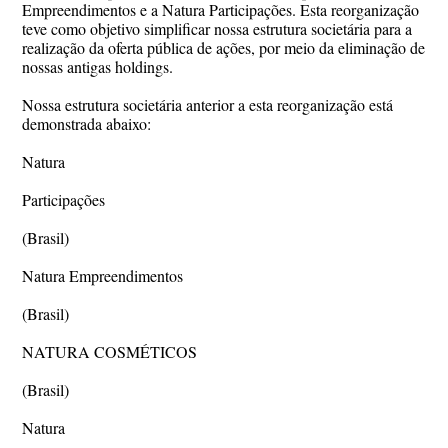
Empreendimentos e a Natura Participações. Esta reorganização
teve como objetivo simplificar nossa estrutura societária para a
realização da oferta pública de ações, por meio da eliminação de
nossas antigas holdings.
Nossa estrutura societária anterior a esta reorganização está
demonstrada abaixo:
Natura
Participações
(Brasil)
Natura Empreendimentos
(Brasil)
NATURA COSMÉTICOS
(Brasil)
Natura