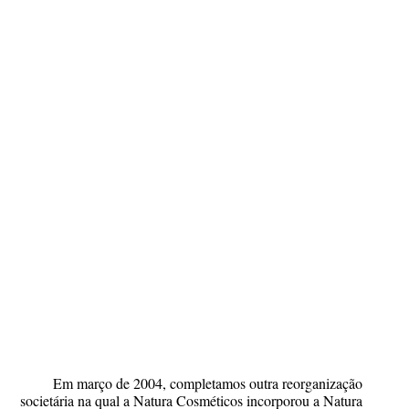
Em março de 2004, completamos outra reorganização
societária na qual a Natura Cosméticos incorporou a Natura