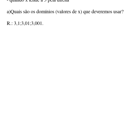
a)Quais são os domínios (valores de x) que deveremos usar?
R.: 3,1;3,01;3,001.