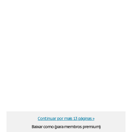
Continuar por mais 13 páginas »
Baixar como (para membros premium)