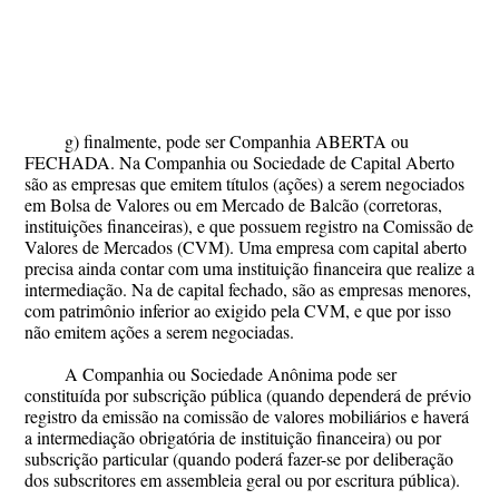
g) finalmente, pode ser Companhia ABERTA ou
FECHADA. Na Companhia ou Sociedade de Capital Aberto
são as empresas que emitem títulos (ações) a serem negociados
em Bolsa de Valores ou em Mercado de Balcão (corretoras,
instituições financeiras), e que possuem registro na Comissão de
Valores de Mercados (CVM). Uma empresa com capital aberto
precisa ainda contar com uma instituição financeira que realize a
intermediação. Na de capital fechado, são as empresas menores,
com patrimônio inferior ao exigido pela CVM, e que por isso
não emitem ações a serem negociadas.
A Companhia ou Sociedade Anônima pode ser
constituída por subscrição pública (quando dependerá de prévio
registro da emissão na comissão de valores mobiliários e haverá
a intermediação obrigatória de instituição financeira) ou por
subscrição particular (quando poderá fazer-se por deliberação
dos subscritores em assembleia geral ou por escritura pública).