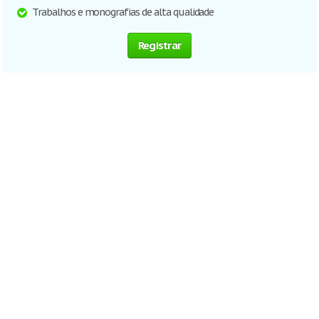
Trabalhos e monografias de alta qualidade
Registrar