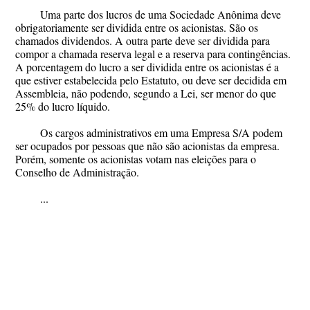
Uma parte dos lucros de uma Sociedade Anônima deve
obrigatoriamente ser dividida entre os acionistas. São os
chamados dividendos. A outra parte deve ser dividida para
compor a chamada reserva legal e a reserva para contingências.
A porcentagem do lucro a ser dividida entre os acionistas é a
que estiver estabelecida pelo Estatuto, ou deve ser decidida em
Assembleia, não podendo, segundo a Lei, ser menor do que
25% do lucro líquido.
Os cargos administrativos em uma Empresa S/A podem
ser ocupados por pessoas que não são acionistas da empresa.
Porém, somente os acionistas votam nas eleições para o
Conselho de Administração.
...