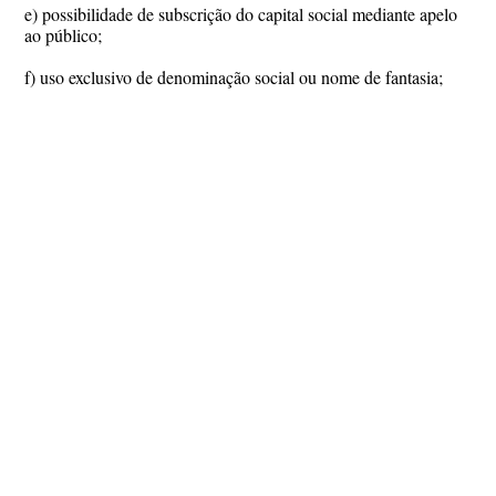
e) possibilidade de subscrição do capital social mediante apelo
ao público;
f) uso exclusivo de denominação social ou nome de fantasia;