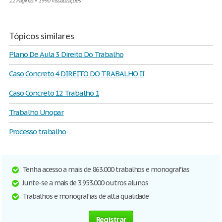
12 Páginas
•
1990 Visualizações
Tópicos similares
Plano De Aula 3 Direito Do Trabalho
Caso Concreto 4 DIREITO DO TRABALHO II
Caso Concreto 12 Trabalho 1
Trabalho Unopar
Processo trabalho
Tenha acesso a mais de 863.000 trabalhos e monografias
Junte-se a mais de 3.953.000 outros alunos
Trabalhos e monografias de alta qualidade
Registrar