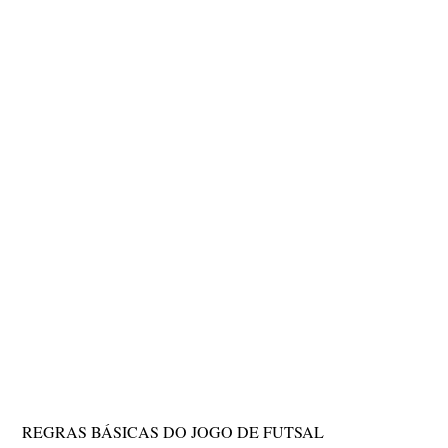
REGRAS BÁSICAS DO JOGO DE FUTSAL