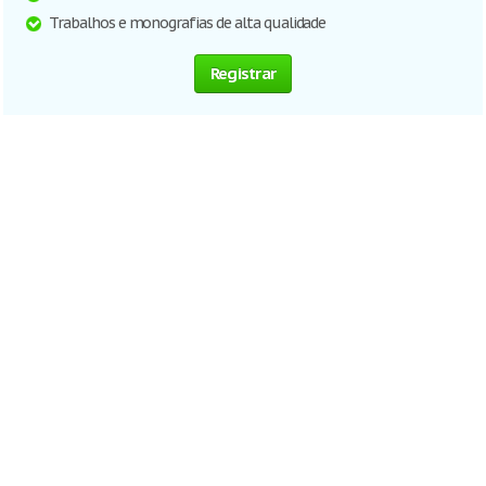
Trabalhos e monografias de alta qualidade
Registrar