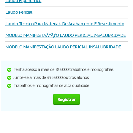
Laudo Ergonomico
Laudo Pericial
Laudo Tecnico Para Materiais De Acabamento E Revestimento
MODELO MANIFESTAÃ‡ÃƒO LAUDO PERICIAL INSALUBRIDADE
MODELO MANIFESTAÇÃO LAUDO PERICIAL INSALUBRIDADE
Tenha acesso a mais de 863.000 trabalhos e monografias
Junte-se a mais de 3.953.000 outros alunos
Trabalhos e monografias de alta qualidade
Registrar