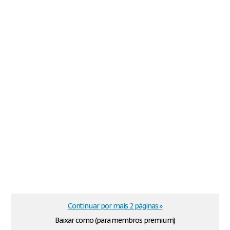
Continuar por mais 2 páginas »
Baixar como (para membros premium)