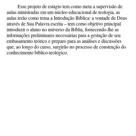
Esse projeto de estágio tem como meta a supervisão de
aulas ministradas em um núcleo educacional de teologia, as
aulas terão como tema a Introdução Bíblica: a vontade de Deus
através de Sua Palavra escrita – tem como objetivo principal
introduzir o aluno no universo da Bíblia, fornecendo-lhe as
informações preliminares necessárias para a gestação de seu
embasamento teórico e preparo para as análises e discussões
que, ao longo do curso, surgirão no processo de construção do
conhecimento bíblico-teológico.