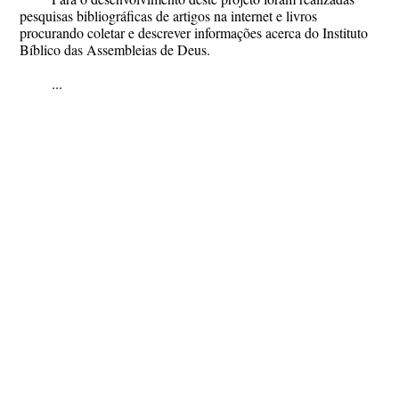
pesquisas bibliográficas de artigos na internet e livros
procurando coletar e descrever informações acerca do Instituto
Bíblico das Assembleias de Deus.
...