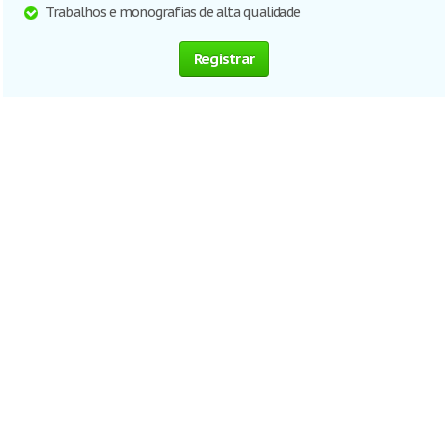
Trabalhos e monografias de alta qualidade
Registrar