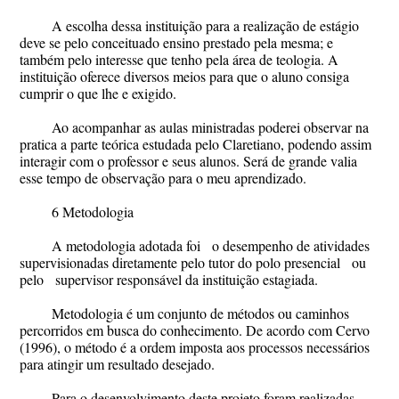
A escolha dessa instituição para a realização de estágio
deve se pelo conceituado ensino prestado pela mesma; e
também pelo interesse que tenho pela área de teologia. A
instituição oferece diversos meios para que o aluno consiga
cumprir o que lhe e exigido.
Ao acompanhar as aulas ministradas poderei observar na
pratica a parte teórica estudada pelo Claretiano, podendo assim
interagir com o professor e seus alunos. Será de grande valia
esse tempo de observação para o meu aprendizado.
6 Metodologia
A metodologia adotada foi o desempenho de atividades
supervisionadas diretamente pelo tutor do polo presencial ou
pelo supervisor responsável da instituição estagiada.
Metodologia é um conjunto de métodos ou caminhos
percorridos em busca do conhecimento. De acordo com Cervo
(1996), o método é a ordem imposta aos processos necessários
para atingir um resultado desejado.
Para o desenvolvimento deste projeto foram realizadas