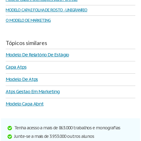
MODELO CAPA E FOLHA DE ROSTO - UNIGRANRIO
O MODELO DE MARKETING
Tópicos similares
Modelo De Relatório De Estágio
Capa Atps
Modelo De Atps
Atps Gestao Em Marketing
Modelo Capa Abnt
Tenha acesso a mais de 863.000 trabalhos e monografias
Junte-se a mais de 3.953.000 outros alunos