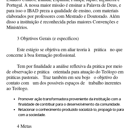
Portugal. A nossa maior missão é ensinar a Palavra de Deus, e
para isso o IBAD preza a qualidade de ensino, com materiais
elaborados por professores com Mestrado e Doutorado. Além
disso a instituição é reconhecida pelas maiores Convenções e
Ministérios.
3 Objetivos Gerais (e específicos)
Este estágio se objetiva em aliar teoria à prática no que
concerne à boa formação profissional.
Tem por finalidade a análise reflexiva da prática por meio
de observação e prática orientada para atuação do Teólogo em
práticas pastorais. Traz também em seu bojo o objetivo do
contato com um dos possíveis espaços de trabalho inerentes
ao Teólogo.
Promover ação transformadora proveniente da instituição com a
finalidade de contribuir para o desenvolvimento da comunidade.
Relacionar o conhecimento produzido socializá-lo, propagá-lo para
com a sociedade.
4 Metas