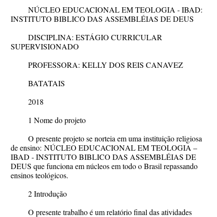
NÚCLEO EDUCACIONAL EM TEOLOGIA - IBAD:
INSTITUTO BIBLICO DAS ASSEMBLÉIAS DE DEUS
DISCIPLINA: ESTÁGIO CURRICULAR
SUPERVISIONADO
PROFESSORA: KELLY DOS REIS CANAVEZ
BATATAIS
2018
1 Nome do projeto
O presente projeto se norteia em uma instituição religiosa
de ensino:
NÚCLEO EDUCACIONAL EM TEOLOGIA –
IBAD - INSTITUTO BIBLICO DAS ASSEMBLÉIAS DE
DEUS que funciona em núcleos em todo o Brasil repassando
ensinos teológicos.
2 Introdução
O presente trabalho é um relatório final das atividades