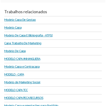
Trabalhos relacionados
Modelo Capa De Gestao
Modelo Capa
Modelo De Capa E Bibliografia - ATPSI
Capa Trabalho De Marketing
Modelo De Capa
MODELO CAPA ANHANGUERA
Modelo Capa e Contracapa
MODELO - CAPA
Modelo de Marketing Social
MODELO CAPA TCC
MODELO CAPA PEÇA RECURSOS
Modelo Capa e orientações para Portfólio