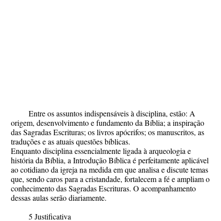
Entre os assuntos indispensáveis à disciplina, estão: A
origem, desenvolvimento e fundamento da Bíblia; a inspiração
das Sagradas Escrituras; os livros apócrifos; os manuscritos, as
traduções e as atuais questões bíblicas.
Enquanto disciplina essencialmente ligada à arqueologia e
história da Bíblia, a Introdução Bíblica é perfeitamente aplicável
ao cotidiano da igreja na medida em que analisa e discute temas
que, sendo caros para a cristandade, fortalecem a fé e ampliam o
conhecimento das Sagradas Escrituras. O acompanhamento
dessas aulas serão diariamente.
5 Justificativa