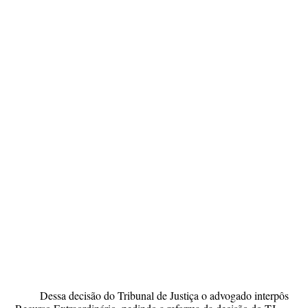
Dessa decisão do Tribunal de Justiça o advogado interpôs