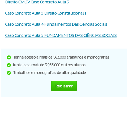
Direito Civil IV Caso Concreto Aula 3
Caso Concreto Aula 5 Direito Constitucional I
Caso Concreto Aula 4 Fundamentos Das Ciencias Sociais
Caso Concreto Aula 5 FUNDAMENTOS DAS CIÊNCIAS SOCIAIS
Tenha acesso a mais de 863.000 trabalhos e monografias
Junte-se a mais de 3.953.000 outros alunos
Trabalhos e monografias de alta qualidade
Registrar