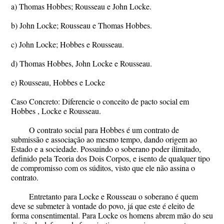
a) Thomas Hobbes; Rousseau e John Locke.
b) John Locke; Rousseau e Thomas Hobbes.
c) John Locke; Hobbes e Rousseau.
d) Thomas Hobbes, John Locke e Rousseau.
e) Rousseau, Hobbes e Locke
Caso Concreto: Diferencie o conceito de pacto social em
Hobbes , Locke e Rousseau.
O contrato social para Hobbes é um contrato de
submissão e associação ao mesmo tempo, dando origem ao
Estado e a sociedade. Possuindo o soberano poder ilimitado,
definido pela Teoria dos Dois Corpos, e isento de qualquer tipo
de compromisso com os súditos, visto que ele não assina o
contrato.
Entretanto para Locke e Rousseau o soberano é quem
deve se submeter à vontade do povo, já que este é eleito de
forma consentimental. Para Locke os homens abrem mão do seu