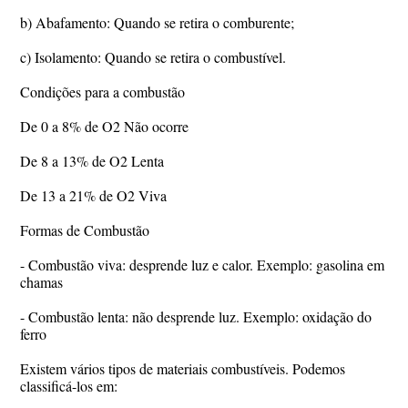
b) Abafamento: Quando se retira o comburente;
c) Isolamento: Quando se retira o combustível.
Condições para a combustão
De 0 a 8% de O2 Não ocorre
De 8 a 13% de O2 Lenta
De 13 a 21% de O2 Viva
Formas de Combustão
- Combustão viva: desprende luz e calor. Exemplo: gasolina em
chamas
- Combustão lenta: não desprende luz. Exemplo: oxidação do
ferro
Existem vários tipos de materiais combustíveis. Podemos
classificá-los em: