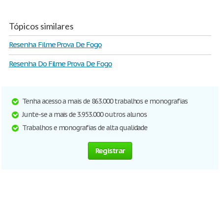
Tópicos similares
Resenha Filme Prova De Fogo
Resenha Do Filme Prova De Fogo
Tenha acesso a mais de 863.000 trabalhos e monografias
Junte-se a mais de 3.953.000 outros alunos
Trabalhos e monografias de alta qualidade
Registrar