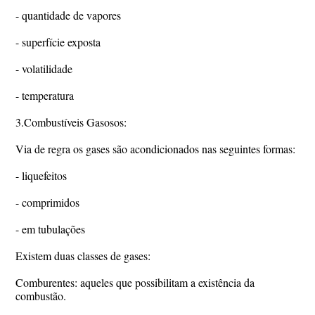
- quantidade de vapores
- superfície exposta
- volatilidade
- temperatura
3.Combustíveis Gasosos:
Via de regra os gases são acondicionados nas seguintes formas:
- liquefeitos
- comprimidos
- em tubulações
Existem duas classes de gases:
Comburentes: aqueles que possibilitam a existência da
combustão.