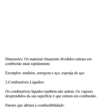
Dimensões: Os materiais finamente divididos entram em
combustão mais rapidamente.
Exemplos: madeira, serragem e aço, esponja de aço.
2.Combustíveis Líquidos:
Os combustíveis líquidos também não ardem. Os vapores
desprendidos da sua superfície é que entram em combustão.
Fatores que afetam a combustibilidade: