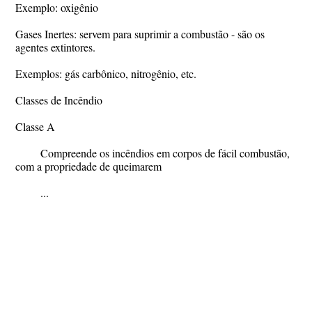
Exemplo: oxigênio
Gases Inertes: servem para suprimir a combustão - são os
agentes extintores.
Exemplos: gás carbônico, nitrogênio, etc.
Classes de Incêndio
Classe A
Compreende os incêndios em corpos de fácil combustão,
com a propriedade de queimarem
...