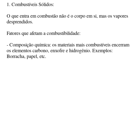
1. Combustíveis Sólidos:
O que entra em combustão não é o corpo em si, mas os vapores
desprendidos.
Fatores que afetam a combustibilidade:
- Composição química: os materiais mais combustíveis encerram
os elementos carbono, enxofre e hidrogênio. Exemplos:
Borracha, papel, etc.