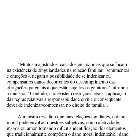
"Muitos magistrados, calcados em axiomas que se focam
na existência de singularidades na relação familiar - sentimentos
e emoções -, negam a possibilidade de se indenizar ou
compensar os danos decorrentes do descumprimento das
obrigações parentais a que estão sujeitos os genitores", afirmou
a ministra. "Contudo, não existem restrições legais à aplicação
das regras relativas à responsabilidade civil e o consequente
dever de indenizar/compensar, no direito de família".
A ministra ressaltou que, nas relações familiares, o dano
moral pode envolver questões subjetivas, como afetividade,
mágoa ou amor, tornando difícil a identificação dos elementos
que tradicionalmente compõem o dano moral indenizável: dano,