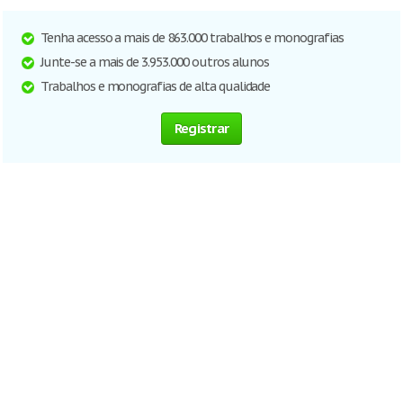
Tenha acesso a mais de 863.000 trabalhos e monografias
Junte-se a mais de 3.953.000 outros alunos
Trabalhos e monografias de alta qualidade
Registrar