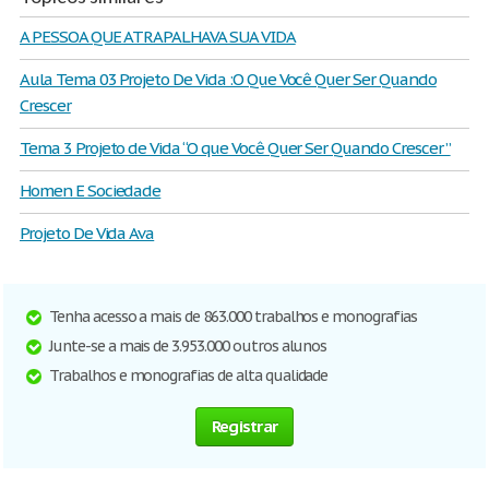
A PESSOA QUE ATRAPALHAVA SUA VIDA
Aula Tema 03 Projeto De Vida :O Que Você Quer Ser Quando
Crescer
Tema 3 Projeto de Vida “O que Você Quer Ser Quando Crescer ”
Homen E Sociedade
Projeto De Vida Ava
Tenha acesso a mais de 863.000 trabalhos e monografias
Junte-se a mais de 3.953.000 outros alunos
Trabalhos e monografias de alta qualidade
Registrar