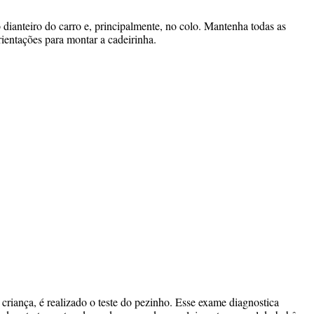
dianteiro do carro e, principalmente, no colo. Mantenha todas as
rientações para montar a cadeirinha.
criança, é realizado o teste do pezinho. Esse exame diagnostica