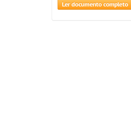
Ler documento completo