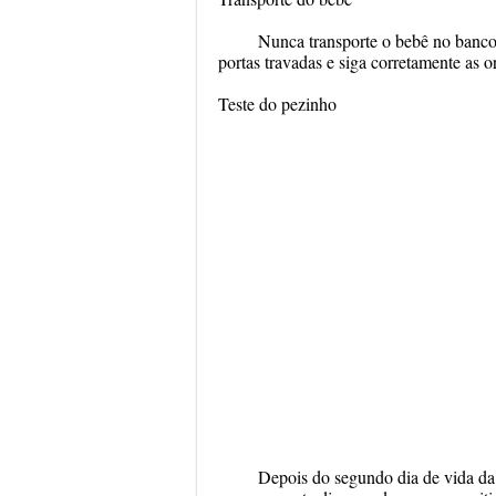
Nunca transporte o bebê no banco 
portas travadas e siga corretamente as o
Teste do pezinho
Depois do segundo dia de vida da 