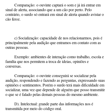
Comparação:
o ouvinte captará o som e já irá entrar em
sinal de alerta, associando que a um cão por perto. Pelo
contrário, o surdo só entrará em sinal de alerta quando avistar o
cão feroz.
c) Socialização: capacidade de nos relacionarmos, pois é
principalmente pela audição que entramos em contato com as
outras pessoas.
Exemplo:
ambientes de interação como trabalho, escola e
família que nos permitem a troca de ideias, opiniões e
conversas.
Comparação:
o ouvinte conseguirá se socializar pela
audição, respondendo e fazendo as perguntas, expressando suas
opiniões e sentimentos. Porém o surdo terá mais dificuldade em
socializar, uma vez que depende de alguém que posso transmitir
o que se é falado pelas demais pessoas do mesmo ambiente.
D). Intelectual: grande parte das informações nos é
transmitida por meio do código oral.