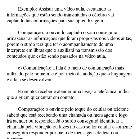
Exemplo:
Assistir uma vídeo aula, escutando as
informações que estão sendo transmitidas o cérebro vai
captando tais informações para sua aprendizagem.
Comparação:
o ouvindo captado o som conseguirá
armazenar as informações que foram propostas nos vídeos aulas,
porém o surdo terá que ter o acompanhamento de uma
interprete em libras que o auxiliará na transmissão dos
conteúdos que estão sendo passados na vídeo aula.
e) Comunicação: a fala é o meio de comunicação mais
utilizado pelo homem, e é por meio da audição que a linguagem
e a fala se desenvolvem.
Exemplo:
receber e atender uma ligação telefônica, indica
que alguém quer entrar em contato.
Comparação:
o ouvinte pelo toque do celular ou telefone
saberá que está recebendo uma chamada ou mensagem e logo
irá atender ou responder. Já o surdo conseguirá identificar a
chamada pela vibração ou luzes no caso se for celular e somente
conseguirá responder por meio de mensagens de texto ou
imagens.