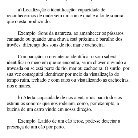
a) Localização e identificação: capacidade de
reconhecermos de onde vem um som e qual é a fonte sonora
que o está produzindo.
Exemplo:
Sons da natureza, ao amanhecer os pássaros
cantando ou quando uma chuva está próxima o barulho dos
trovões, diferença dos sons de rio, mar e cachoeira.
Comparação:
o ouvinte ao identificar o som saberá
identificar o meio em que se encontra, se irá chover ouvindo a
trovoada ou se está perto de rio, mar ou cachoeira. O surdo, por
sua vez conseguirá identificar por meio da visualização do
tempo ruim, fechado e com raios ou visualizando as cachoeiras,
rios e mares.
b) Alerta: capacidade de nos atentarmos para todos os
estímulos sonoros que nos rodeiam, como, por exemplo, a
buzina de um carro vindo em nossa direção.
Exemplo:
Latido de um cão feroz, pode-se detectar a
presença de um cão por perto.