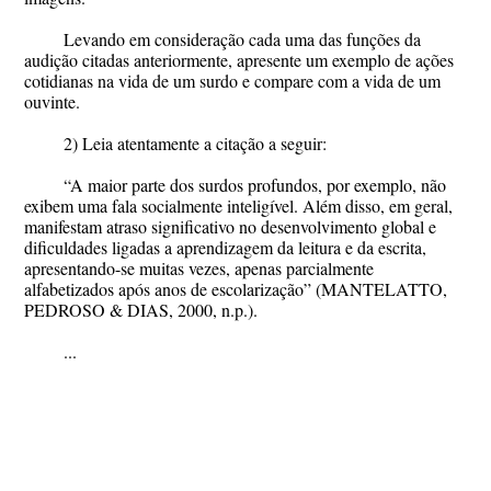
Levando em consideração cada uma das funções da
audição citadas anteriormente, apresente um exemplo de ações
cotidianas na vida de um surdo e compare com a vida de um
ouvinte.
2) Leia atentamente a citação a seguir:
“A maior parte dos surdos profundos, por exemplo, não
exibem uma fala socialmente inteligível. Além disso, em geral,
manifestam atraso significativo no desenvolvimento global e
dificuldades ligadas a aprendizagem da leitura e da escrita,
apresentando-se muitas vezes, apenas parcialmente
alfabetizados após anos de escolarização” (MANTELATTO,
PEDROSO & DIAS, 2000, n.p.).
...