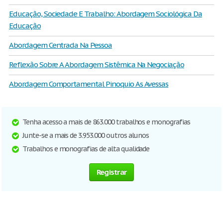
Educação, Sociedade E Trabalho: Abordagem Sociológica Da
Educação
Abordagem Centrada Na Pessoa
Reflexão Sobre A Abordagem Sistêmica Na Negociação
Abordagem Comportamental Pinoquio As Avessas
Tenha acesso a mais de 863.000 trabalhos e monografias
Junte-se a mais de 3.953.000 outros alunos
Trabalhos e monografias de alta qualidade
Registrar