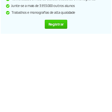
Junte-se a mais de 3.953.000 outros alunos
Trabalhos e monografias de alta qualidade
Registrar