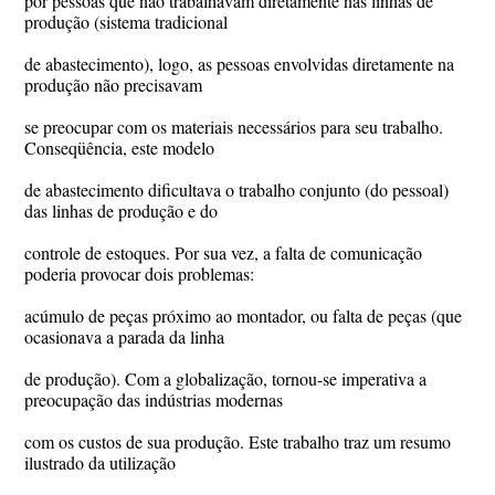
por pessoas que não trabalhavam diretamente nas linhas de
produção (sistema tradicional
de abastecimento), logo, as pessoas envolvidas diretamente na
produção não precisavam
se preocupar com os materiais necessários para seu trabalho.
Conseqüência, este modelo
de abastecimento dificultava o trabalho conjunto (do pessoal)
das linhas de produção e do
controle de estoques. Por sua vez, a falta de comunicação
poderia provocar dois problemas:
acúmulo de peças próximo ao montador, ou falta de peças (que
ocasionava a parada da linha
de produção). Com a globalização, tornou-se imperativa a
preocupação das indústrias modernas
com os custos de sua produção. Este trabalho traz um resumo
ilustrado da utilização