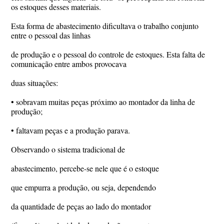
os estoques desses materiais.
Esta forma de abastecimento dificultava o trabalho conjunto
entre o pessoal das linhas
de produção e o pessoal do controle de estoques. Esta falta de
comunicação entre ambos provocava
duas situações:
• sobravam muitas peças próximo ao montador da linha de
produção;
• faltavam peças e a produção parava.
Observando o sistema tradicional de
abastecimento, percebe-se nele que é o estoque
que empurra a produção, ou seja, dependendo
da quantidade de peças ao lado do montador