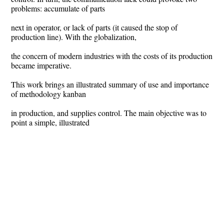
problems: accumulate of parts
next in operator, or lack of parts (it caused the stop of
production line). With the globalization,
the concern of modern industries with the costs of its production
became imperative.
This work brings an illustrated summary of use and importance
of methodology kanban
in production, and supplies control. The main objective was to
point a simple, illustrated