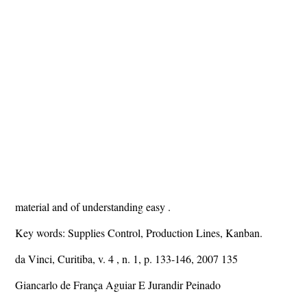
material and of understanding easy .
Key words: Supplies Control, Production Lines, Kanban.
da Vinci, Curitiba, v. 4 , n. 1, p. 133-146, 2007 135
Giancarlo de França Aguiar E Jurandir Peinado