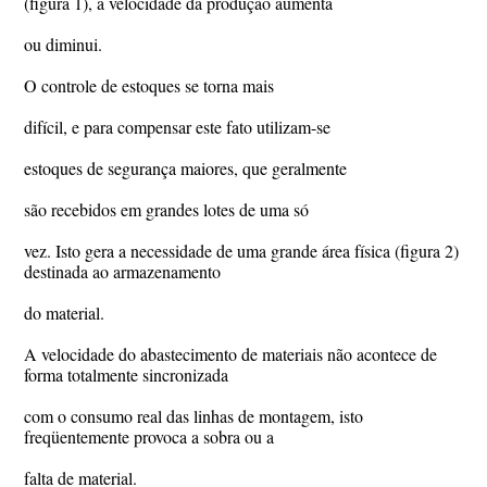
(figura 1), a velocidade da produção aumenta
ou diminui.
O controle de estoques se torna mais
difícil, e para compensar este fato utilizam-se
estoques de segurança maiores, que geralmente
são recebidos em grandes lotes de uma só
vez. Isto gera a necessidade de uma grande área física (figura 2)
destinada ao armazenamento
do material.
A velocidade do abastecimento de materiais não acontece de
forma totalmente sincronizada
com o consumo real das linhas de montagem, isto
freqüentemente provoca a sobra ou a
falta de material.