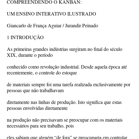
COMPREENDENDO O KANBAN:
UM ENSINO INTERATIVO ILUSTRADO
Giancarlo de França Aguiar / Jurandir Peinado
1 INTRODUÇÃO
As primeiras grandes indústrias surgiram no final do século
XIX, durante o período
conhecido como revolução industrial. Desde aquela época até
recentemente, o controle do estoque
de materiais sempre foi uma tarefa realizada exclusivamente por
pessoas que não trabalhavam
diretamente nas linhas de produção. Isto significa que estas
pessoas envolvidas diretamente
na produção não precisavam se preocupar com os materiais
necessários para seu trabalho, pois
eles sabiam que alguém “de fora” se preocuparia em controlar