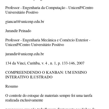
Professor - Engenharia da Computação - UnicenP/Centro
Universitário Positivo
giancarl@unicenp.edu.br
Jurandir Peinado
Professor - Engenharia Mecânica e Comércio Exterior -
UnicenP/Centro Universitário Positivo
jurandir@unicenp.edu.br
134 da Vinci, Curitiba, v. 4 , n. 1, p. 133-146, 2007
COMPREENDENDO O KANBAN: UM ENSINO
INTERATIVO ILUSTRADO
Resumo
O controle do estoque de materiais sempre foi uma tarefa
realizada exclusivamente