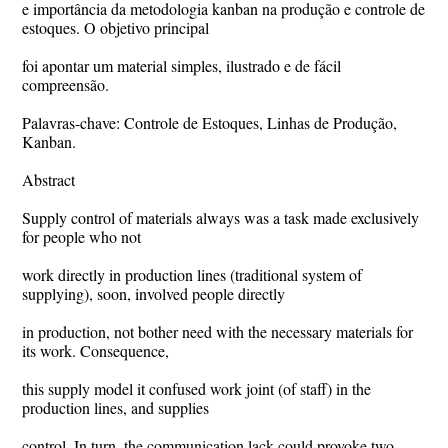
e importância da metodologia kanban na produção e controle de
estoques. O objetivo principal
foi apontar um material simples, ilustrado e de fácil
compreensão.
Palavras-chave: Controle de Estoques, Linhas de Produção,
Kanban.
Abstract
Supply control of materials always was a task made exclusively
for people who not
work directly in production lines (traditional system of
supplying), soon, involved people directly
in production, not bother need with the necessary materials for
its work. Consequence,
this supply model it confused work joint (of staff) in the
production lines, and supplies
control. In turn, the communication lack could provoke two