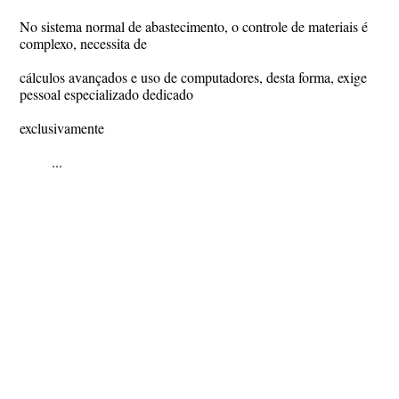
No sistema normal de abastecimento, o controle de materiais é
complexo, necessita de
cálculos avançados e uso de computadores, desta forma, exige
pessoal especializado dedicado
exclusivamente
...