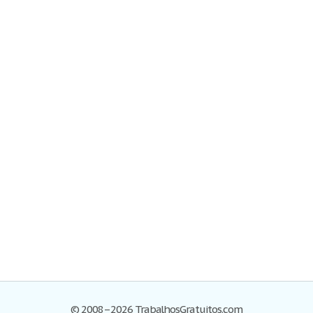
© 2008–2026 TrabalhosGratuitos.com