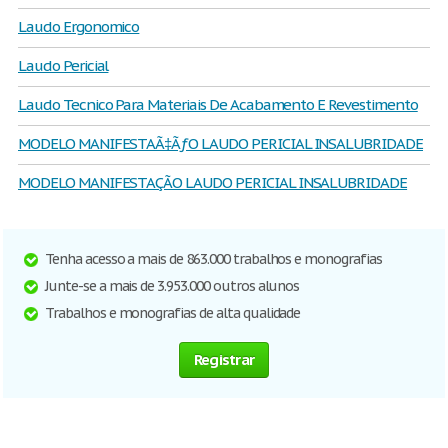
Laudo Ergonomico
Laudo Pericial
Laudo Tecnico Para Materiais De Acabamento E Revestimento
MODELO MANIFESTAÃ‡ÃƒO LAUDO PERICIAL INSALUBRIDADE
MODELO MANIFESTAÇÃO LAUDO PERICIAL INSALUBRIDADE
Tenha acesso a mais de 863.000 trabalhos e monografias
Junte-se a mais de 3.953.000 outros alunos
Trabalhos e monografias de alta qualidade
Registrar