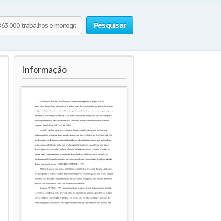
Pesquisar
Informação