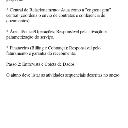
* Central de Relacionamento: Atua como a "engrenagem"
central (coordena o envio de contratos e conferência de
documentos).
* Área Técnica/Operações: Responsável pela ativação e
parametrização do serviço.
* Financeiro (Billing e Cobrança): Responsável pelo
faturamento e garantia do recebimento.
Passo 2: Entrevista e Coleta de Dados
O aluno deve listar as atividades sequenciais descritas no anexo: