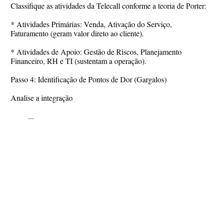
Classifique as atividades da Telecall conforme a teoria de Porter:
* Atividades Primárias: Venda, Ativação do Serviço,
Faturamento (geram valor direto ao cliente).
* Atividades de Apoio: Gestão de Riscos, Planejamento
Financeiro, RH e TI (sustentam a operação).
Passo 4: Identificação de Pontos de Dor (Gargalos)
Analise a integração
...