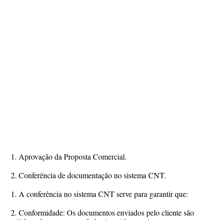
1. Aprovação da Proposta Comercial.
2. Conferência de documentação no sistema CNT.
1. A conferência no sistema CNT serve para garantir que:
2. Conformidade: Os documentos enviados pelo cliente são