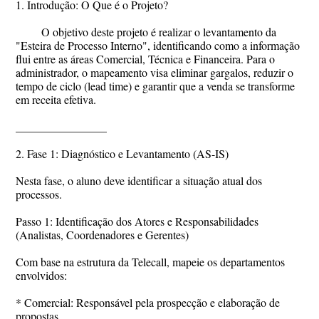
1. Introdução: O Que é o Projeto?
O objetivo deste projeto é realizar o levantamento da
"Esteira de Processo Interno", identificando como a informação
flui entre as áreas Comercial, Técnica e Financeira. Para o
administrador, o mapeamento visa eliminar gargalos, reduzir o
tempo de ciclo (lead time) e garantir que a venda se transforme
em receita efetiva.
________________
2. Fase 1: Diagnóstico e Levantamento (AS-IS)
Nesta fase, o aluno deve identificar a situação atual dos
processos.
Passo 1: Identificação dos Atores e Responsabilidades
(Analistas, Coordenadores e Gerentes)
Com base na estrutura da Telecall, mapeie os departamentos
envolvidos:
* Comercial: Responsável pela prospecção e elaboração de
propostas.