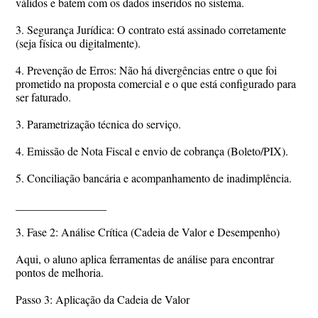
válidos e batem com os dados inseridos no sistema.
3. Segurança Jurídica: O contrato está assinado corretamente
(seja física ou digitalmente).
4. Prevenção de Erros: Não há divergências entre o que foi
prometido na proposta comercial e o que está configurado para
ser faturado.
3. Parametrização técnica do serviço.
4. Emissão de Nota Fiscal e envio de cobrança (Boleto/PIX).
5. Conciliação bancária e acompanhamento de inadimplência.
________________
3. Fase 2: Análise Crítica (Cadeia de Valor e Desempenho)
Aqui, o aluno aplica ferramentas de análise para encontrar
pontos de melhoria.
Passo 3: Aplicação da Cadeia de Valor