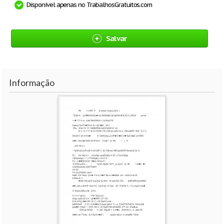
Disponível apenas no TrabalhosGratuitos.com
Salvar
Informação