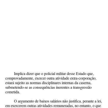
Implica dizer que o policial militar desse Estado que,
comprovadamente, exercer outra atividade extra-corporação,
estará sujeito as normas disciplinares internas da caserna,
submetendo-se as consequências inerentes a transgressão
cometida.
O argumento de baixos salários não justifica, perante a lei,
em exercerem outras atividades remuneradas, no entanto, o que