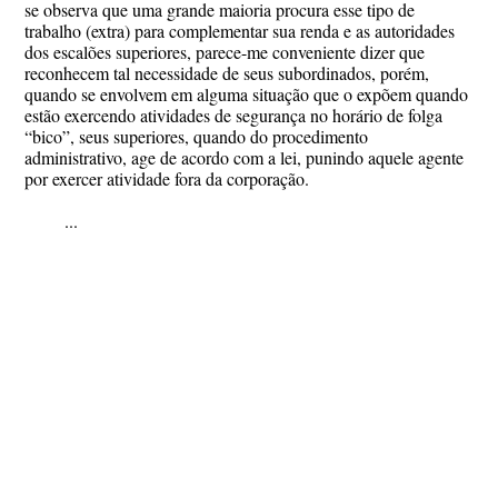
se observa que uma grande maioria procura esse tipo de
trabalho (extra) para complementar sua renda e as autoridades
dos escalões superiores, parece-me conveniente dizer que
reconhecem tal necessidade de seus subordinados, porém,
quando se envolvem em alguma situação que o expõem quando
estão exercendo atividades de segurança no horário de folga
“bico”, seus superiores, quando do procedimento
administrativo, age de acordo com a lei, punindo aquele agente
por exercer atividade fora da corporação.
...