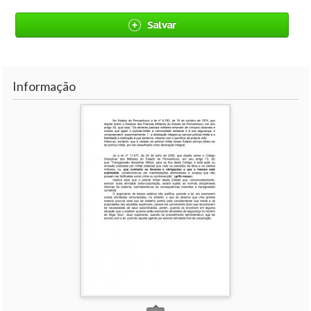
Salvar
Informação