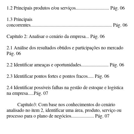
1.2 Principais produtos e/ou serviços............................ Pág. 06
1.3 Principais
concorrentes.................................................................... Pág. 06
Capítulo 2: Analisar o cenário da empresa... Pág. 06
2.1 Análise dos resultados obtidos e participações no mercado
Pág. 06
2.2 Identificar ameaças e oportunidades....................... Pág. 06
2.3 Identificar pontos fortes e pontos fracos..... Pág. 06
2.4 Identificar possíveis falhas na gestão de estoque e logística
na empresa.....Pág. 07
Capítulo3: Com base nos conhecimentos do cenário
analisado no item 2, identificar uma área, produto, serviço ou
processo para o plano de negócios................... Pág. 07