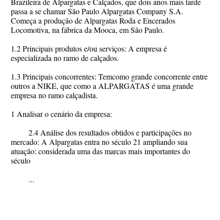
Brazileira de Alpargatas e Calçados, que dois anos mais tarde
passa a se chamar São Paulo Alpargatas Company S.A.
Começa a produção de Alpargatas Roda e Encerados
Locomotiva, na fábrica da Mooca, em São Paulo.
1.2 Principais produtos e/ou serviços: A empresa é
especializada no ramo de calçados.
1.3 Principais concorrentes: Temcomo grande concorrente entre
outros a NIKE, que como a ALPARGATAS é uma grande
empresa no ramo calçadista.
1 Analisar o cenário da empresa:
2.4 Análise dos resultados obtidos e participações no
mercado: A Alpargatas entra no século 21 ampliando sua
atuação: considerada uma das marcas mais importantes do
século
...