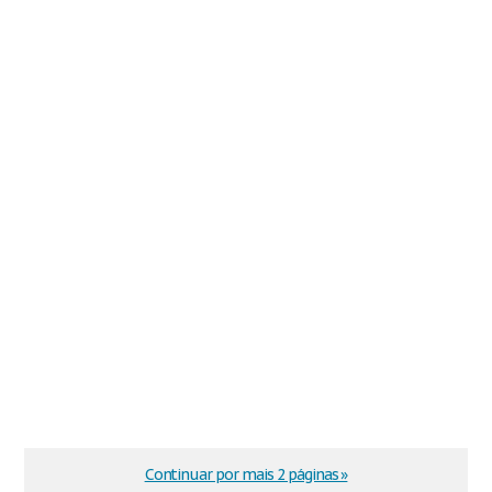
Continuar por mais 2 páginas »