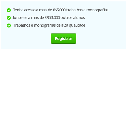
Tenha acesso a mais de 863.000 trabalhos e monografias
Junte-se a mais de 3.953.000 outros alunos
Trabalhos e monografias de alta qualidade
Registrar