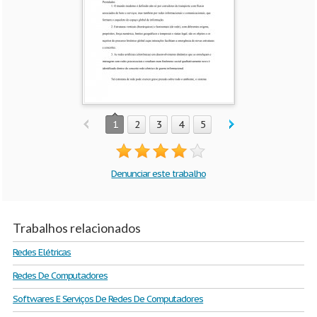
1
2
3
4
5
Denunciar este trabalho
Trabalhos relacionados
Redes Elétricas
Redes De Computadores
Softwares E Serviços De Redes De Computadores