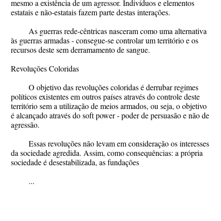
mesmo a existência de um agressor. Indivíduos e elementos
estatais e não-estatais fazem parte destas interações.​
​As guerras rede-cêntricas nasceram como uma alternativa
às guerras armadas - consegue-se controlar um território e os
recursos deste sem derramamento de sangue.
Revoluções Coloridas
​O objetivo das revoluções coloridas é derrubar regimes
políticos existentes em outros países através do controle deste
território sem a utilização de meios armados, ou seja, o objetivo
é alcançado através do soft power - poder de persuasão e não de
agressão.
​Essas revoluções não levam em consideração os interesses
da sociedade agredida. Assim, como consequências: a própria
sociedade é desestabilizada, as fundações
...