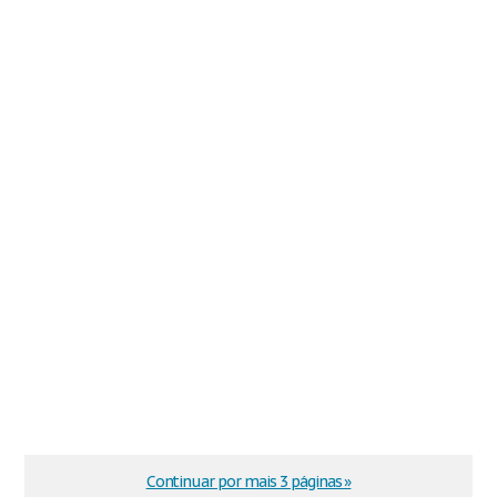
Continuar por mais 3 páginas »