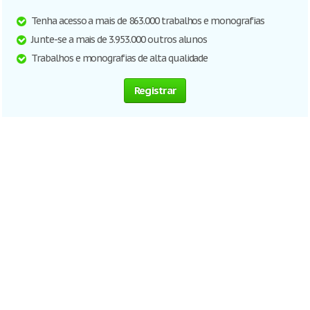
Tenha acesso a mais de 863.000 trabalhos e monografias
Junte-se a mais de 3.953.000 outros alunos
Trabalhos e monografias de alta qualidade
Registrar