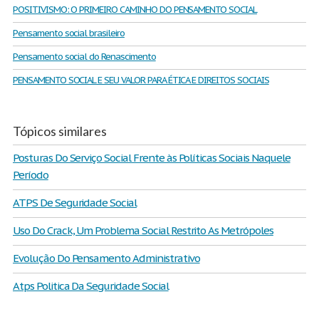
POSITIVISMO: O PRIMEIRO CAMINHO DO PENSAMENTO SOCIAL
Pensamento social brasileiro
Pensamento social do Renascimento
PENSAMENTO SOCIAL E SEU VALOR PARA ÉTICA E DIREITOS SOCIAIS
Tópicos similares
Posturas Do Serviço Social Frente às Políticas Sociais Naquele
Período
ATPS De Seguridade Social
Uso Do Crack, Um Problema Social Restrito As Metrópoles
Evolução Do Pensamento Administrativo
Atps Politica Da Seguridade Social