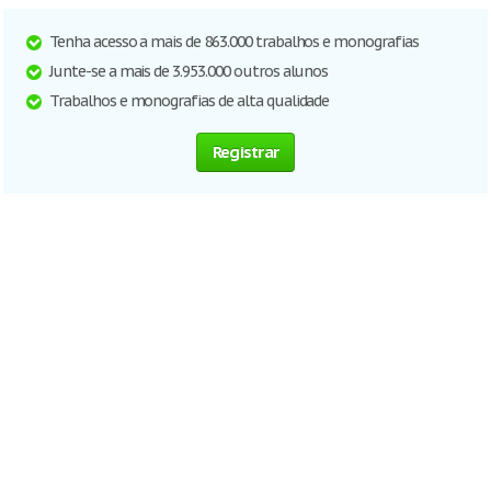
Tenha acesso a mais de 863.000 trabalhos e monografias
Junte-se a mais de 3.953.000 outros alunos
Trabalhos e monografias de alta qualidade
Registrar