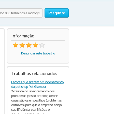
Pesquisar
Informação
Denunciar este trabalho
Trabalhos relacionados
Fatores que afetam o funcionamento
da pet shop Pet Glamour
2- Diante do levantamento dos
problemas (passo anterior) definir
quais são os empecilhos (problemas,
entraves) para que a empresa atinja
sua Eficiência, sua Eficácia e