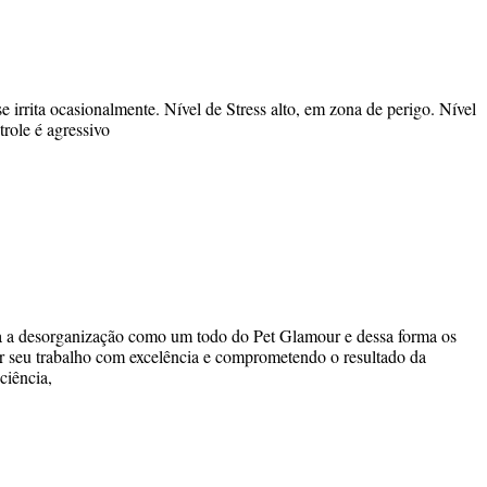
e irrita ocasionalmente. Nível de Stress alto, em zona de perigo. Nível
role é agressivo
ara a desorganização como um todo do Pet Glamour e dessa forma os
r seu trabalho com excelência e comprometendo o resultado da
ciência,