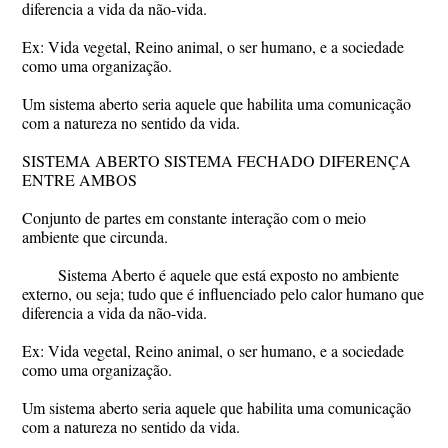
diferencia a vida da não-vida.
Ex: Vida vegetal, Reino animal, o ser humano, e a sociedade
como uma organização.
Um sistema aberto seria aquele que habilita uma comunicação
com a natureza no sentido da vida.
SISTEMA ABERTO SISTEMA FECHADO DIFERENÇA
ENTRE AMBOS
Conjunto de partes em constante interação com o meio
ambiente que circunda.
Sistema Aberto é aquele que está exposto no ambiente
externo, ou seja; tudo que é influenciado pelo calor humano que
diferencia a vida da não-vida.
Ex: Vida vegetal, Reino animal, o ser humano, e a sociedade
como uma organização.
Um sistema aberto seria aquele que habilita uma comunicação
com a natureza no sentido da vida.