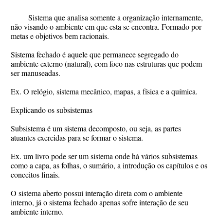
Sistema que analisa somente a organização internamente,
não visando o ambiente em que esta se encontra. Formado por
metas e objetivos bem racionais.
Sistema fechado é aquele que permanece segregado do
ambiente externo (natural), com foco nas estruturas que podem
ser manuseadas.
Ex. O relógio, sistema mecânico, mapas, a física e a química.
Explicando os subsistemas
Subsistema é um sistema decomposto, ou seja, as partes
atuantes exercidas para se formar o sistema.
Ex. um livro pode ser um sistema onde há vários subsistemas
como a capa, as folhas, o sumário, a introdução os capítulos e os
conceitos finais.
O sistema aberto possui interação direta com o ambiente
interno, já o sistema fechado apenas sofre interação de seu
ambiente interno.