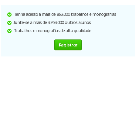
Tenha acesso a mais de 863.000 trabalhos e monografias
Junte-se a mais de 3.953.000 outros alunos
Trabalhos e monografias de alta qualidade
Registrar