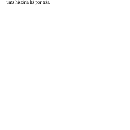
uma história há por trás.