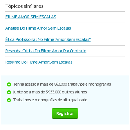
Tópicos similares
FILME AMOR SEM ESCALAS
Analise Do Filme Amor Sem Escalas
Ética Profissional No Filme “Amor Sem Escalas”
Resenha Critica Do Filme Amor Por Contrato
Resumo Do Filme Amor Sem Escalas
Tenha acesso a mais de 863.000 trabalhos e monografias
Junte-se a mais de 3.953.000 outros alunos
Trabalhos e monografias de alta qualidade
Registrar