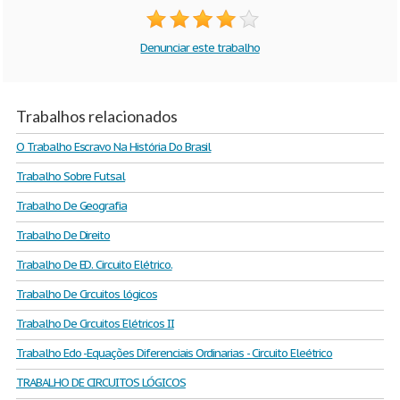
Denunciar este trabalho
Trabalhos relacionados
O Trabalho Escravo Na História Do Brasil
Trabalho Sobre Futsal
Trabalho De Geografia
Trabalho De Direito
Trabalho De ED. Circuito Elétrico.
Trabalho De Circuitos lógicos
Trabalho De Circuitos Elétricos II
Trabalho Edo -Equações Diferenciais Ordinarias - Circuito Eleétrico
TRABALHO DE CIRCUITOS LÓGICOS