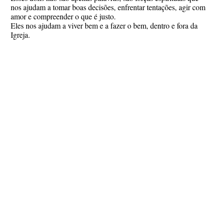
nos ajudam a tomar boas decisões, enfrentar tentações, agir com
amor e compreender o que é justo.
Eles nos ajudam a viver bem e a fazer o bem, dentro e fora da
Igreja.