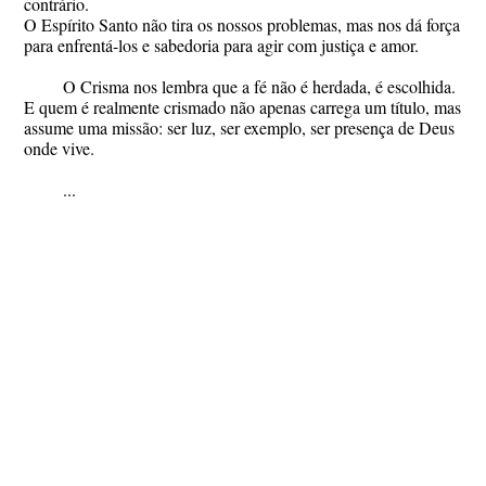
contrário.
O Espírito Santo não tira os nossos problemas, mas nos dá força
para enfrentá-los e sabedoria para agir com justiça e amor.
O Crisma nos lembra que a fé não é herdada, é escolhida.
E quem é realmente crismado não apenas carrega um título, mas
assume uma missão: ser luz, ser exemplo, ser presença de Deus
onde vive.
...