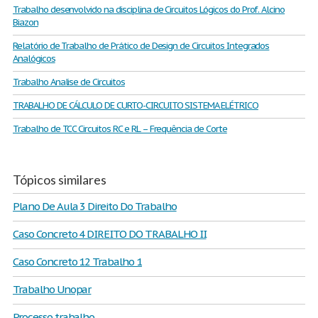
Trabalho desenvolvido na disciplina de Circuitos Lógicos do Prof. Alcino
Biazon
Relatório de Trabalho de Prático de Design de Circuitos Integrados
Analógicos
Trabalho Analise de Circuitos
TRABALHO DE CÁLCULO DE CURTO-CIRCUITO SISTEMA ELÉTRICO
Trabalho de TCC Circuitos RC e RL – Frequência de Corte
Tópicos similares
Plano De Aula 3 Direito Do Trabalho
Caso Concreto 4 DIREITO DO TRABALHO II
Caso Concreto 12 Trabalho 1
Trabalho Unopar
Processo trabalho