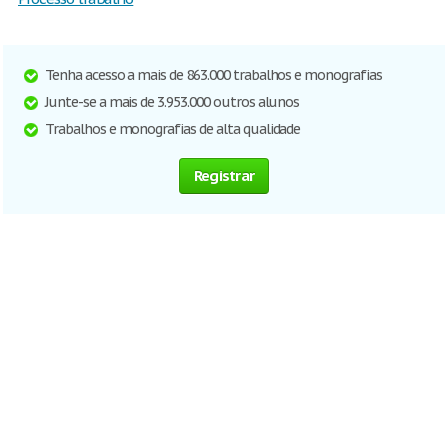
Tenha acesso a mais de 863.000 trabalhos e monografias
Junte-se a mais de 3.953.000 outros alunos
Trabalhos e monografias de alta qualidade
Registrar