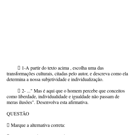
 1-A partir do texto acima , escolha uma das
transformações culturais, citadas pelo autor, e descreva como ela
determina a nossa subjetividade e individualização.
 2- ..." Mas é aqui que o homem percebe que conceitos
como liberdade, individualidade e igualdade não passam de
meras ilusões". Desenvolva esta afirmativa.
QUESTÃO
 Marque a alternativa correta: