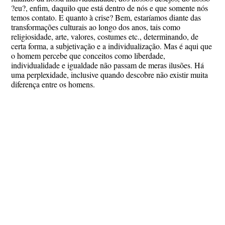
?eu?, enfim, daquilo que está dentro de nós e que somente nós
temos contato. E quanto à crise? Bem, estaríamos diante das
transformações culturais ao longo dos anos, tais como
religiosidade, arte, valores, costumes etc., determinando, de
certa forma, a subjetivação e a individualização. Mas é aqui que
o homem percebe que conceitos como liberdade,
individualidade e igualdade não passam de meras ilusões. Há
uma perplexidade, inclusive quando descobre não existir muita
diferença entre os homens.