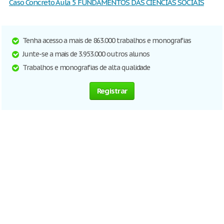
Caso Concreto Aula 5 FUNDAMENTOS DAS CIÊNCIAS SOCIAIS
Tenha acesso a mais de 863.000 trabalhos e monografias
Junte-se a mais de 3.953.000 outros alunos
Trabalhos e monografias de alta qualidade
Registrar