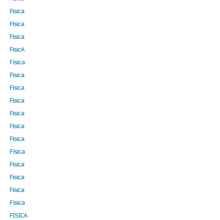
Fisica
Fisica
Fisica
FisicA
Física
Fisica
Fisica
Fisica
Fisica
Fisica
Fisica
Física
Fisica
Fisica
Fisica
Física
FISICA