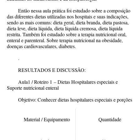
Então nessa aula prática foi estudado sobre a composição
das diferentes dietas utilizadas nos hospitais e suas indicações,
sendo as mais comuns: dieta geral, dieta branda, dieta pastosa,
dieta leve, dieta líquida, dieta líquida cremosa, dieta líquida
restrita. Também foi estudado sobre a terapia nutricional oral,
enteral e parenteral. Sobre terapia nutricional na obesidade,
doenças cardiovasculares, diabetes.
.
RESULTADOS E DISCUSSÃO:
Aula1 / Roteiro 1
– Dietas Hospitalares especiais e
Suporte nutricional enteral
Objetivo: Conhecer dietas hospitalares especiais e porções
Material / Equipamento
Quantidade