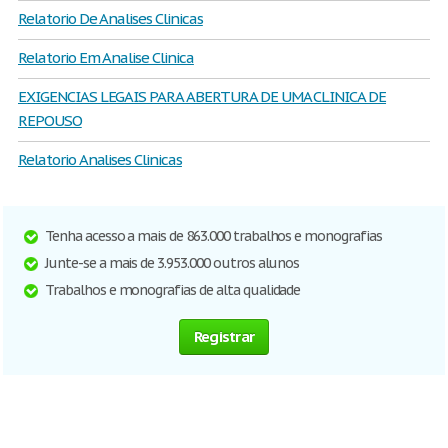
Relatorio De Analises Clinicas
Relatorio Em Analise Clinica
EXIGENCIAS LEGAIS PARA ABERTURA DE UMA CLINICA DE
REPOUSO
Relatorio Analises Clinicas
Tenha acesso a mais de 863.000 trabalhos e monografias
Junte-se a mais de 3.953.000 outros alunos
Trabalhos e monografias de alta qualidade
Registrar