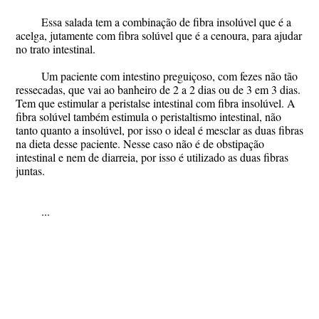
Essa salada tem a combinação de fibra insolúvel que é a
acelga, jutamente com fibra solúvel que é a cenoura, para ajudar
no trato intestinal.
Um paciente com intestino preguiçoso, com fezes não tão
ressecadas, que vai ao banheiro de 2 a 2 dias ou de 3 em 3 dias.
Tem que estimular a peristalse intestinal com fibra insolúvel. A
fibra solúvel também estimula o peristaltismo intestinal, não
tanto quanto a insolúvel, por isso o ideal é mesclar as duas fibras
na dieta desse paciente. Nesse caso não é de obstipação
intestinal e nem de diarreia, por isso é utilizado as duas fibras
juntas.
...