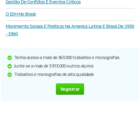
Gestão De Conflitos E Eventos Criticos
O IDH No Brasil
Movimento Sociais E Politicos Na America Latina E Brasil De 1950
- 1960
Tenha acesso a mais de 863.000 trabalhos e monografias
Junte-se a mais de 3.953.000 outros alunos
Trabalhos e monografias de alta qualidade
Registrar