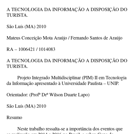
A TECNOLOGIA DA INFORMAÇÃO A DISPOSIÇÃO DO
TURISTA.
São Luís (MA) 2010
Mateus Conceição Mota Araújo / Fernando Santos de Araújo
RA – 1006421 / 1014083
A TECNOLOGIA DA INFORMAÇÃO A DISPOSIÇÃO DO
TURISTA.
Projeto Integrado Multidisciplinar (PIM) II em Tecnologia
da Informação apresentado à Universidade Paulista – UNIP.
Orientador: (Profº Drº Wilson Duarte Lapo)
São Luís (MA) 2010
Resumo
Neste trabalho ressalta-se a importância dos eventos que