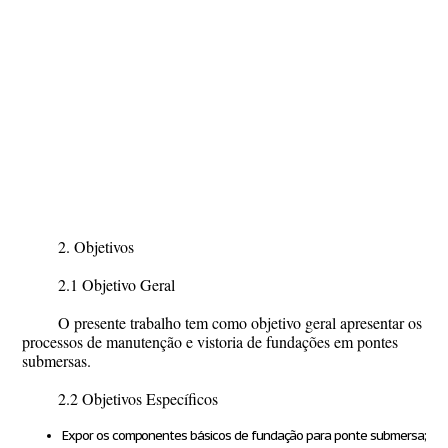
2. Objetivos
2.1 Objetivo Geral
O presente trabalho tem como objetivo geral apresentar os
processos de manutenção e vistoria de fundações em pontes
submersas.
2.2 Objetivos Específicos
Expor os componentes básicos de fundação para ponte submersa;