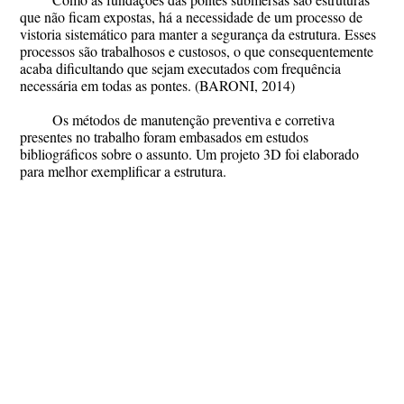
que não ficam expostas, há a necessidade de um processo de
vistoria sistemático para manter a segurança da estrutura. Esses
processos são trabalhosos e custosos, o que consequentemente
acaba dificultando que sejam executados com frequência
necessária em todas as pontes. (BARONI, 2014)
Os métodos de manutenção preventiva e corretiva
presentes no trabalho foram embasados em estudos
bibliográficos sobre o assunto. Um projeto 3D foi elaborado
para melhor exemplificar a estrutura.