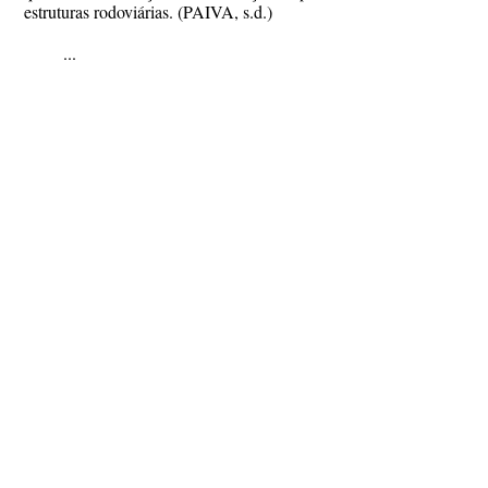
estruturas rodoviárias. (PAIVA, s.d.)
...