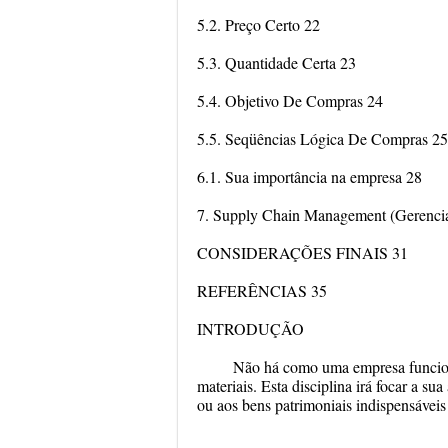
5.2. Preço Certo 22
5.3. Quantidade Certa 23
5.4. Objetivo De Compras 24
5.5. Seqüências Lógica De Compras 25
6.1. Sua importância na empresa 28
7. Supply Chain Management (Gerencia
CONSIDERAÇÕES FINAIS 31
REFERÊNCIAS 35
INTRODUÇÃO
Não há como uma empresa funciona
materiais. Esta disciplina irá focar a su
ou aos bens patrimoniais indispensáveis