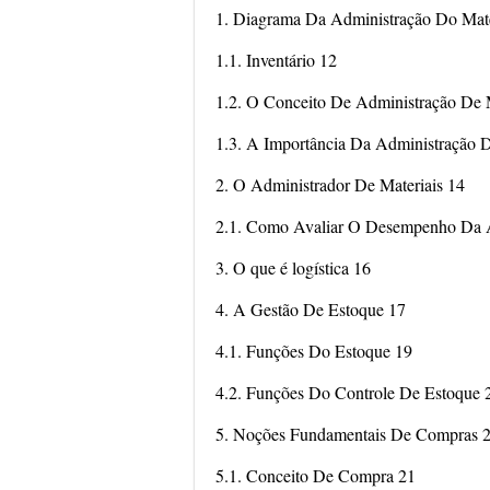
1. Diagrama Da Administração Do Mate
1.1. Inventário 12
1.2. O Conceito De Administração De M
1.3. A Importância Da Administração 
2. O Administrador De Materiais 14
2.1. Como Avaliar O Desempenho Da Á
3. O que é logística 16
4. A Gestão De Estoque 17
4.1. Funções Do Estoque 19
4.2. Funções Do Controle De Estoque 
5. Noções Fundamentais De Compras 
5.1. Conceito De Compra 21