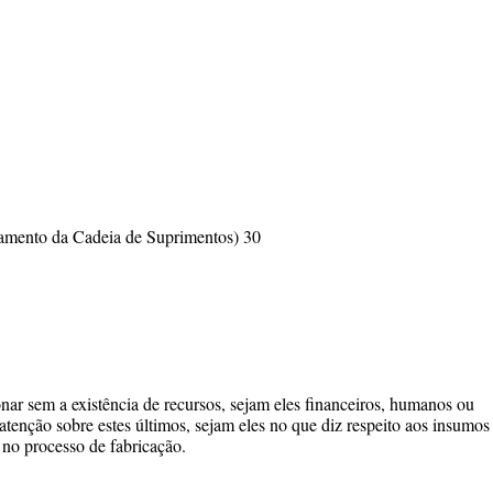
mento da Cadeia de Suprimentos) 30
r sem a existência de recursos, sejam eles financeiros, humanos ou
a atenção sobre estes últimos, sejam eles no que diz respeito aos insumos
 no processo de fabricação.