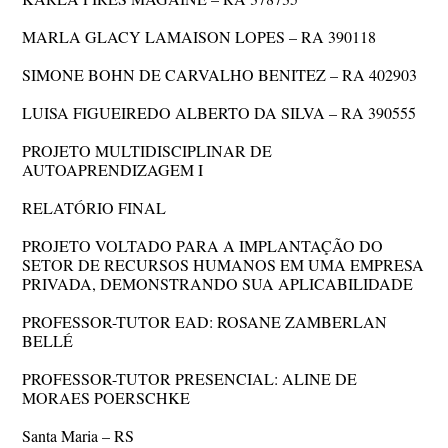
MARLA GLACY LAMAISON LOPES – RA 390118
SIMONE BOHN DE CARVALHO BENITEZ – RA 402903
LUISA FIGUEIREDO ALBERTO DA SILVA – RA 390555
PROJETO MULTIDISCIPLINAR DE
AUTOAPRENDIZAGEM I
RELATÓRIO FINAL
PROJETO VOLTADO PARA A IMPLANTAÇÃO DO
SETOR DE RECURSOS HUMANOS EM UMA EMPRESA
PRIVADA, DEMONSTRANDO SUA APLICABILIDADE
PROFESSOR-TUTOR EAD: ROSANE ZAMBERLAN
BELLÉ
PROFESSOR-TUTOR PRESENCIAL: ALINE DE
MORAES POERSCHKE
Santa Maria – RS