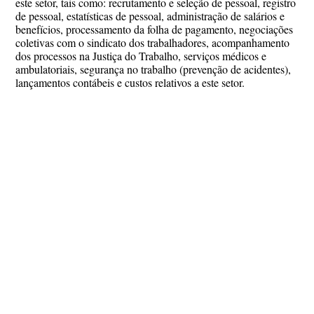
este setor, tais como: recrutamento e seleção de pessoal, registro
de pessoal, estatísticas de pessoal, administração de salários e
benefícios, processamento da folha de pagamento, negociações
coletivas com o sindicato dos trabalhadores, acompanhamento
dos processos na Justiça do Trabalho, serviços médicos e
ambulatoriais, segurança no trabalho (prevenção de acidentes),
lançamentos contábeis e custos relativos a este setor.