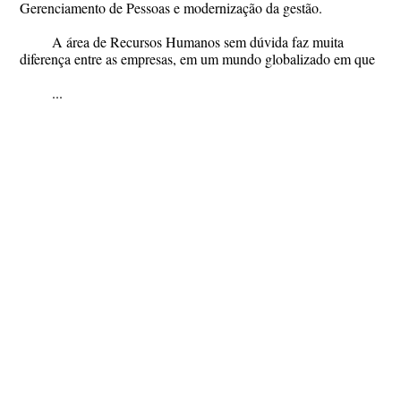
Gerenciamento de Pessoas e modernização da gestão.
A área de Recursos Humanos sem dúvida faz muita
diferença entre as empresas, em um mundo globalizado em que
...