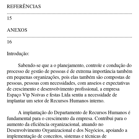
REFERÊNCIAS
..........................................................................................................
15
ANEXOS
..........................................................................................................
16
Introdução:
Sabendo-se que a o planejamento, controle e condução do
processo de gestão de pessoas é de extrema importância também
em pequenas organizações, pois elas também são compostas de
pessoas, pessoas com necessidades, com anseios e expectativas
de crescimento e desenvolvimento profissional, a empresa
Espaço Vip Noivas e festas Ltda sentiu a necessidade de
implantar um setor de Recursos Humanos interno.
A implantação do Departamento de Recursos Humanos é
fundamental para o crescimento da empresa. Contribui para o
aumento da eficiência organizacional, atuando no
Desenvolvimento Organizacional e dos Negócios, apoiando a
implementação de conceitos, sistemas e técnicas de