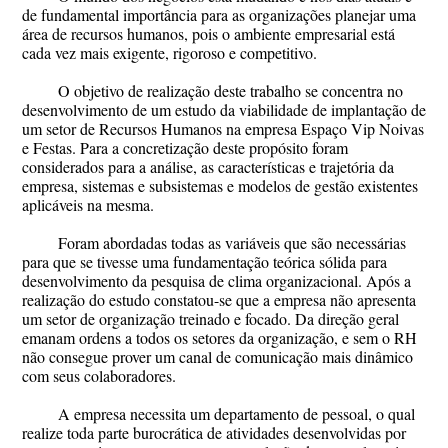
de fundamental importância para as organizações planejar uma
área de recursos humanos, pois o ambiente empresarial está
cada vez mais exigente, rigoroso e competitivo.
O objetivo de realização deste trabalho se concentra no
desenvolvimento de um estudo da viabilidade de implantação de
um setor de Recursos Humanos na empresa Espaço Vip Noivas
e Festas. Para a concretização deste propósito foram
considerados para a análise, as características e trajetória da
empresa, sistemas e subsistemas e modelos de gestão existentes
aplicáveis na mesma.
Foram abordadas todas as variáveis que são necessárias
para que se tivesse uma fundamentação teórica sólida para
desenvolvimento da pesquisa de clima organizacional. Após a
realização do estudo constatou-se que a empresa não apresenta
um setor de organização treinado e focado. Da direção geral
emanam ordens a todos os setores da organização, e sem o RH
não consegue prover um canal de comunicação mais dinâmico
com seus colaboradores.
A empresa necessita um departamento de pessoal, o qual
realize toda parte burocrática de atividades desenvolvidas por