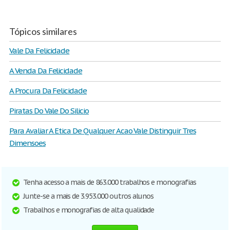
Tópicos similares
Vale Da Felicidade
A Venda Da Felicidade
A Procura Da Felicidade
Piratas Do Vale Do Silicio
Para Avaliar A Etica De Qualquer Acao Vale Distinguir Tres
Dimensoes
Tenha acesso a mais de 863.000 trabalhos e monografias
Junte-se a mais de 3.953.000 outros alunos
Trabalhos e monografias de alta qualidade