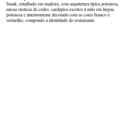
Smak, entalhado em madeira, com arquitetura típica polonesa,
mesas rústicas de cedro, cardápios escritos à mão em língua
polonesa e interiormente decorado com as cores branco e
vermelho, compondo a identidade do restaurante.