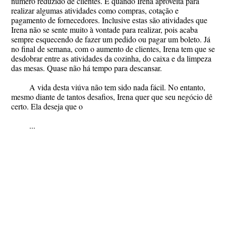
número reduzido de clientes. É quando Irena aproveita para
realizar algumas atividades como compras, cotação e
pagamento de fornecedores. Inclusive estas são atividades que
Irena não se sente muito à vontade para realizar, pois acaba
sempre esquecendo de fazer um pedido ou pagar um boleto. Já
no final de semana, com o aumento de clientes, Irena tem que se
desdobrar entre as atividades da cozinha, do caixa e da limpeza
das mesas. Quase não há tempo para descansar.
A vida desta viúva não tem sido nada fácil. No entanto,
mesmo diante de tantos desafios, Irena quer que seu negócio dê
certo. Ela deseja que o
...