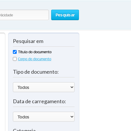
Pesquisar
Pesquisar em
Título do documento
Corpo do documento
Tipo de documento:
Data de carregamento:
Categoria