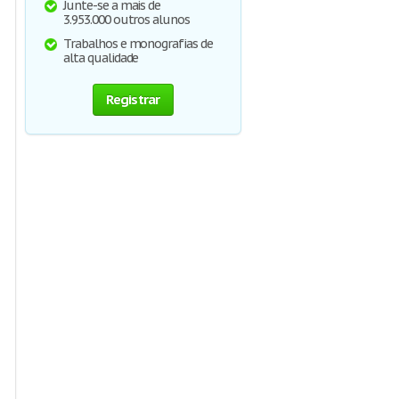
Junte-se a mais de
3.953.000 outros alunos
Trabalhos e monografias de
alta qualidade
Registrar