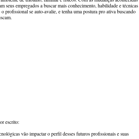
ram seus empregados a buscar mais conhecimento, habilidade e técnicas
o profissional se auto-avalie, e tenha uma postura pro ativa buscando
uscam.
r escrito:
nológicas vão impactar o perfil desses futuros profissionais e suas