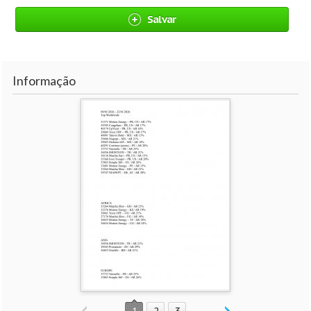
Salvar
Informação