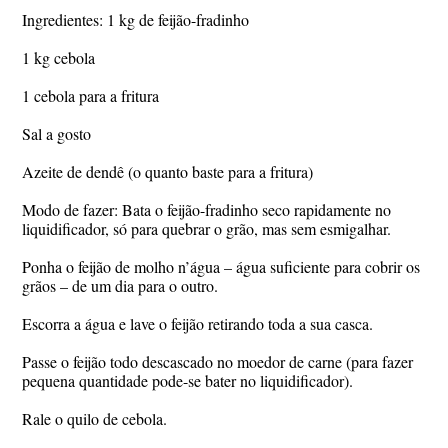
Ingredientes: 1 kg de feijão-fradinho
1 kg cebola
1 cebola para a fritura
Sal a gosto
Azeite de dendê (o quanto baste para a fritura)
Modo de fazer: Bata o feijão-fradinho seco rapidamente no
liquidificador, só para quebrar o grão, mas sem esmigalhar.
Ponha o feijão de molho n’água – água suficiente para cobrir os
grãos – de um dia para o outro.
Escorra a água e lave o feijão retirando toda a sua casca.
Passe o feijão todo descascado no moedor de carne (para fazer
pequena quantidade pode-se bater no liquidificador).
Rale o quilo de cebola.