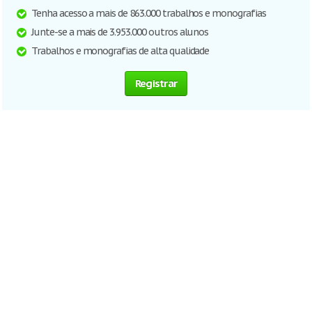
Tenha acesso a mais de 863.000 trabalhos e monografias
Junte-se a mais de 3.953.000 outros alunos
Trabalhos e monografias de alta qualidade
Registrar