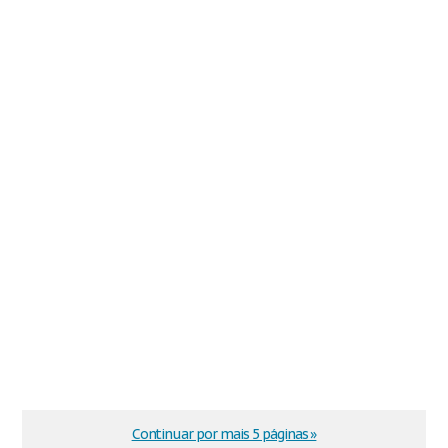
Continuar por mais 5 páginas »