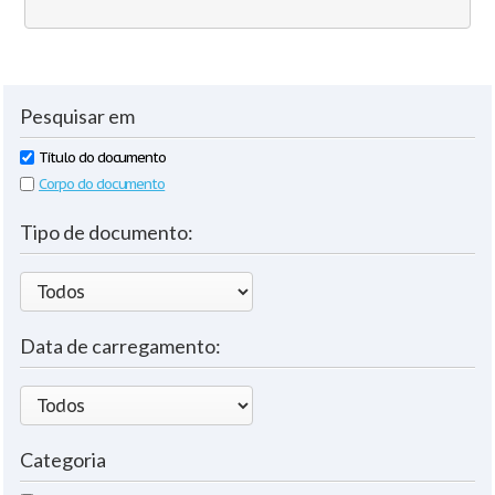
Pesquisar em
Título do documento
Corpo do documento
Tipo de documento:
Data de carregamento:
Categoria