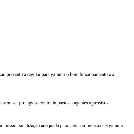
ão preventiva regular para garantir o bom funcionamento e a
evem ser protegidas contra impactos e agentes agressivos.
 possuir sinalização adequada para alertar sobre riscos e garantir a