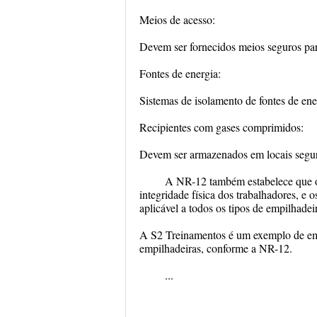
Meios de acesso:
Devem ser fornecidos meios seguros par
Fontes de energia:
Sistemas de isolamento de fontes de ener
Recipientes com gases comprimidos:
Devem ser armazenados em locais segur
A NR-12 também estabelece que o
integridade física dos trabalhadores, e
aplicável a todos os tipos de empilhadei
A S2 Treinamentos é um exemplo de emp
empilhadeiras, conforme a NR-12.
...