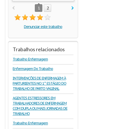
1
2
Denunciar este trabalho
Trabalhos relacionados
Trabalho Enfermagem
Enfermagem Do Trabalho
INTERVENÇÕES DE ENFERMAGEM À
PARTURIENTES NO 1° ESTÁGIO DO
TRABALHO DE PARTO VAGINAL
AGENTES ESTRESSORES EM
TRABALHADORES DE ENFERMAGEM
COM DUPLA OU MAIS JORNADAS DE
TRABALHO
Trabalho Enfermagem