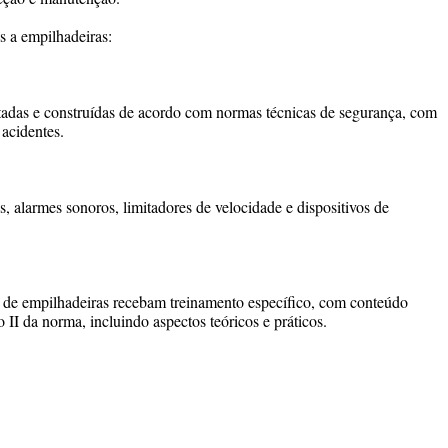
s a empilhadeiras:
tadas e construídas de acordo com normas técnicas de segurança, com
acidentes.
, alarmes sonoros, limitadores de velocidade e dispositivos de
de empilhadeiras recebam treinamento específico, com conteúdo
I da norma, incluindo aspectos teóricos e práticos.