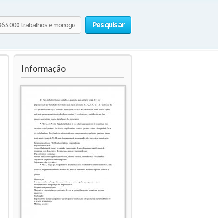
Pesquisar
Informação