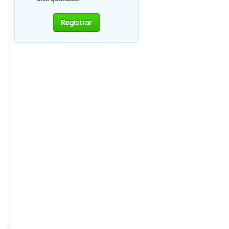
Registrar