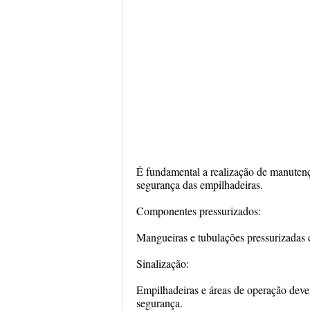
É fundamental a realização de manutenç
segurança das empilhadeiras.
Componentes pressurizados:
Mangueiras e tubulações pressurizadas d
Sinalização:
Empilhadeiras e áreas de operação devem
segurança.