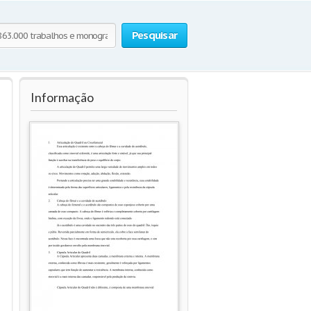
Pesquisar
Informação