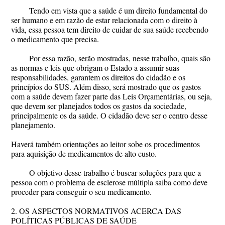
Tendo em vista que a saúde é um direito fundamental do
ser humano e em razão de estar relacionada com o direito à
vida, essa pessoa tem direito de cuidar de sua saúde recebendo
o medicamento que precisa.
Por essa razão, serão mostradas, nesse trabalho, quais são
as normas e leis que obrigam o Estado a assumir suas
responsabilidades, garantem os direitos do cidadão e os
princípios do SUS. Além disso, será mostrado que os gastos
com a saúde devem fazer parte das Leis Orçamentárias, ou seja,
que devem ser planejados todos os gastos da sociedade,
principalmente os da saúde. O cidadão deve ser o centro desse
planejamento.
Haverá também orientações ao leitor sobe os procedimentos
para aquisição de medicamentos de alto custo.
O objetivo desse trabalho é buscar soluções para que a
pessoa com o problema de esclerose múltipla saiba como deve
proceder para conseguir o seu medicamento.
2. OS ASPECTOS NORMATIVOS ACERCA DAS
POLÍTICAS PÚBLICAS DE SAÚDE