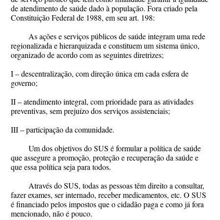
de atendimento de saúde dado à população. Fora criado pela
Constituição Federal de 1988, em seu art. 198:
As ações e serviços públicos de saúde integram uma rede
regionalizada e hierarquizada e constituem um sistema único,
organizado de acordo com as seguintes diretrizes;
I – descentralização, com direção única em cada esfera de
governo;
II – atendimento integral, com prioridade para as atividades
preventivas, sem prejuízo dos serviços assistenciais;
III – participação da comunidade.
Um dos objetivos do SUS é formular a política de saúde
que assegure a promoção, proteção e recuperação da saúde e
que essa política seja para todos.
Através do SUS, todas as pessoas têm direito a consultar,
fazer exames, ser internado, receber medicamentos, etc. O SUS
é financiado pelos impostos que o cidadão paga e como já fora
mencionado, não é pouco.