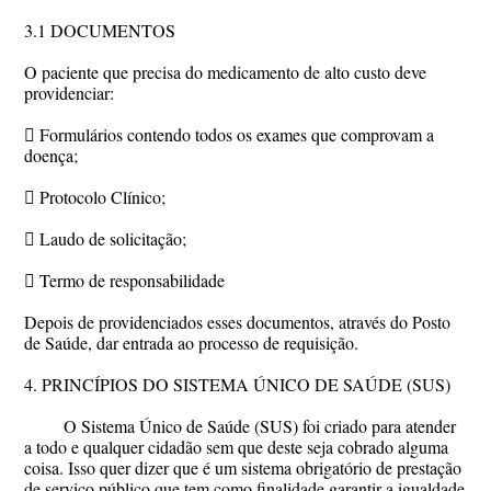
3.1 DOCUMENTOS
O paciente que precisa do medicamento de alto custo deve
providenciar:
 Formulários contendo todos os exames que comprovam a
doença;
 Protocolo Clínico;
 Laudo de solicitação;
 Termo de responsabilidade
Depois de providenciados esses documentos, através do Posto
de Saúde, dar entrada ao processo de requisição.
4. PRINCÍPIOS DO SISTEMA ÚNICO DE SAÚDE (SUS)
O Sistema Único de Saúde (SUS) foi criado para atender
a todo e qualquer cidadão sem que deste seja cobrado alguma
coisa. Isso quer dizer que é um sistema obrigatório de prestação
de serviço público que tem como finalidade garantir a igualdade