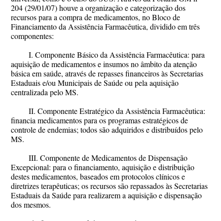
204 (29/01/07) houve a organização e categorização dos
recursos para a compra de medicamentos, no Bloco de
Financiamento da Assistência Farmacêutica, dividido em três
componentes:
I. Componente Básico da Assistência Farmacêutica: para
aquisição de medicamentos e insumos no âmbito da atenção
básica em saúde, através de repasses financeiros às Secretarias
Estaduais e/ou Municipais de Saúde ou pela aquisição
centralizada pelo MS.
II. Componente Estratégico da Assistência Farmacêutica:
financia medicamentos para os programas estratégicos de
controle de endemias; todos são adquiridos e distribuídos pelo
MS.
III. Componente de Medicamentos de Dispensação
Excepcional: para o financiamento, aquisição e distribuição
destes medicamentos, baseados em protocolos clínicos e
diretrizes terapêuticas; os recursos são repassados às Secretarias
Estaduais da Saúde para realizarem a aquisição e dispensação
dos mesmos.