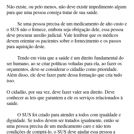
Não existe, ou pelo menos, não deve existir impedimento algum
para que uma pessoa consiga tratar de sua saúde.
Se uma pessoa precisa de um medicamento de alto custo e
o SUS não o fornece, embora seja obrigação dele, essa pessoa
deve procurar auxílio judicial. Vale lembrar que os médicos
devem orientar os pacientes sobre o fornecimento e os passos
para aquisição deste.
Tendo em vista que a saúde é um direito fundamental do
ser humano, ao se criar políticas voltadas para ela, ao fazer os
orçamentos, deve-se considerar o cidadão como prioridade.
Além disso, ele deve fazer parte dessa formação que cria tudo
isso.
O cidadão, por sua vez, deve fazer valer seu direito. Deve
conhecer as leis que garantem a ele os serviços relacionados à
saúde.
O SUS foi criado para atender a todos com igualdade e
dignidade. Se todos devem ser tratados igualmente, então se
uma pessoa precisa de um medicamento caro e não tem
condições de comprá-lo, o SUS deve ajudar essa pessoa a