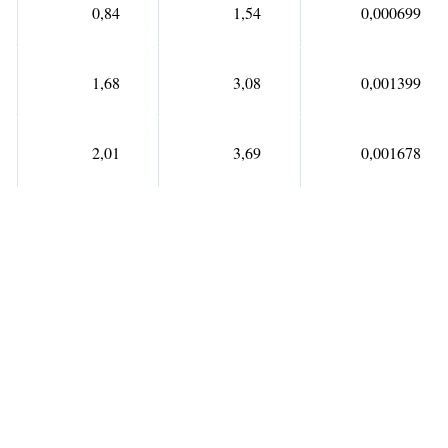
0,84
1,54
0,000699
1,68
3,08
0,001399
2,01
3,69
0,001678