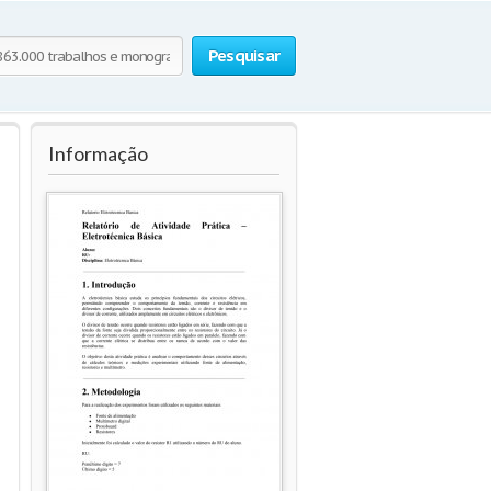
Pesquisar
Informação