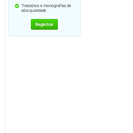
Trabalhos e monografias de
alta qualidade
Registrar