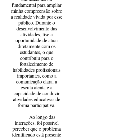
fundamental para ampliar
minha compreensão sobre
a realidade vivida por esse
público. Durante o
desenvolvimento das
atividades, tive a
oportunidade de atuar
diretamente com os
estudantes, o que
contribuiu para o
fortalecimento de
habilidades profissionais
importantes, como a
comunicação clara, a
escuta atenta e a
capacidade de conduzir
atividades educativas de
forma participativa.
Ao longo das
interações, foi possível
perceber que o problema
identificado está presente