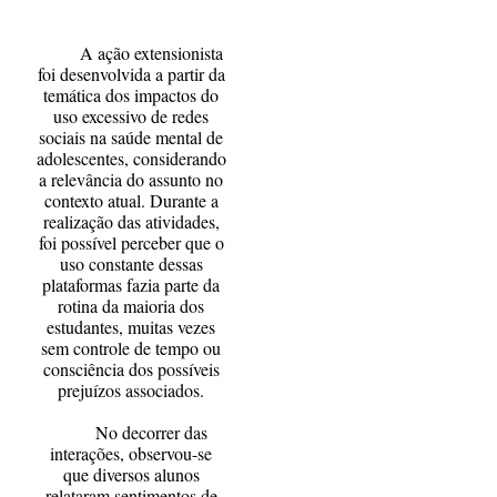
A ação extensionista
foi desenvolvida a partir da
temática dos impactos do
uso excessivo de redes
sociais na saúde mental de
adolescentes, considerando
a relevância do assunto no
contexto atual. Durante a
realização das atividades,
foi possível perceber que o
uso constante dessas
plataformas fazia parte da
rotina da maioria dos
estudantes, muitas vezes
sem controle de tempo ou
consciência dos possíveis
prejuízos associados.
No decorrer das
interações, observou-se
que diversos alunos
relataram sentimentos de