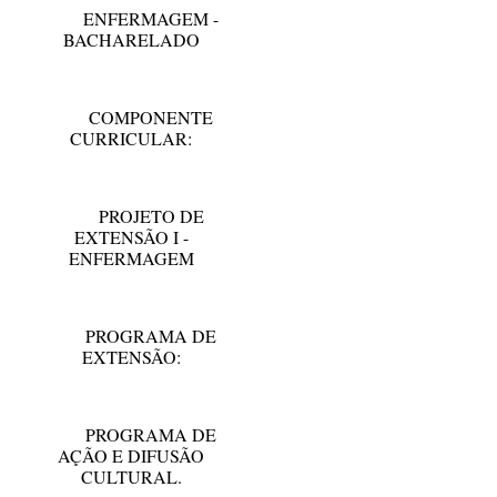
ENFERMAGEM -
BACHARELADO
COMPONENTE
CURRICULAR:
PROJETO DE
EXTENSÃO I -
ENFERMAGEM
PROGRAMA DE
EXTENSÃO:
PROGRAMA DE
AÇÃO E DIFUSÃO
CULTURAL.