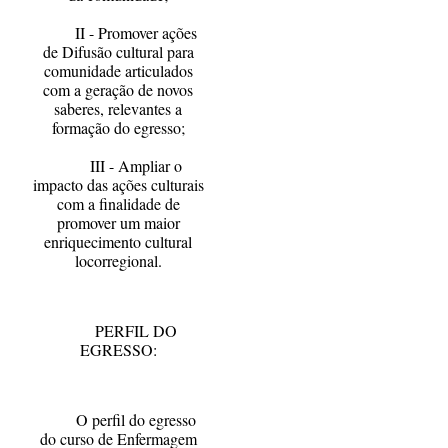
II - Promover ações
de Difusão cultural para
comunidade articulados
com a geração de novos
saberes, relevantes a
formação do egresso;
III - Ampliar o
impacto das ações culturais
com a finalidade de
promover um maior
enriquecimento cultural
locorregional.
PERFIL DO
EGRESSO:
O perfil do egresso
do curso de Enfermagem