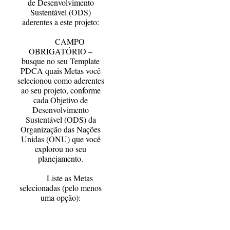
de Desenvolvimento
Sustentável (ODS)
aderentes a este projeto:
CAMPO
OBRIGATÓRIO –
busque no seu Template
PDCA quais Metas você
selecionou como aderentes
ao seu projeto, conforme
cada Objetivo de
Desenvolvimento
Sustentável (ODS) da
Organização das Nações
Unidas (ONU) que você
explorou no seu
planejamento.
Liste as Metas
selecionadas (pelo menos
uma opção):