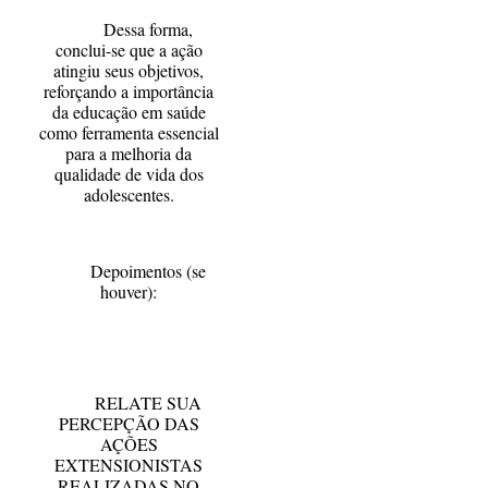
Dessa forma,
conclui-se que a ação
atingiu seus objetivos,
reforçando a importância
da educação em saúde
como ferramenta essencial
para a melhoria da
qualidade de vida dos
adolescentes.
Depoimentos (se
houver):
RELATE SUA
PERCEPÇÃO DAS
AÇÕES
EXTENSIONISTAS
REALIZADAS NO