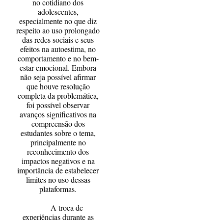
no cotidiano dos
adolescentes,
especialmente no que diz
respeito ao uso prolongado
das redes sociais e seus
efeitos na autoestima, no
comportamento e no bem-
estar emocional. Embora
não seja possível afirmar
que houve resolução
completa da problemática,
foi possível observar
avanços significativos na
compreensão dos
estudantes sobre o tema,
principalmente no
reconhecimento dos
impactos negativos e na
importância de estabelecer
limites no uso dessas
plataformas.
A troca de
experiências durante as