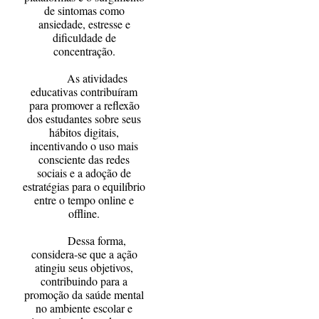
de sintomas como
ansiedade, estresse e
dificuldade de
concentração.
As atividades
educativas contribuíram
para promover a reflexão
dos estudantes sobre seus
hábitos digitais,
incentivando o uso mais
consciente das redes
sociais e a adoção de
estratégias para o equilíbrio
entre o tempo online e
offline.
Dessa forma,
considera-se que a ação
atingiu seus objetivos,
contribuindo para a
promoção da saúde mental
no ambiente escolar e