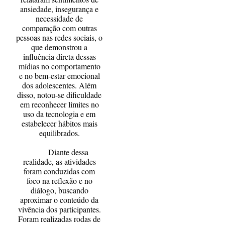
ansiedade, insegurança e
necessidade de
comparação com outras
pessoas nas redes sociais, o
que demonstrou a
influência direta dessas
mídias no comportamento
e no bem-estar emocional
dos adolescentes. Além
disso, notou-se dificuldade
em reconhecer limites no
uso da tecnologia e em
estabelecer hábitos mais
equilibrados.
Diante dessa
realidade, as atividades
foram conduzidas com
foco na reflexão e no
diálogo, buscando
aproximar o conteúdo da
vivência dos participantes.
Foram realizadas rodas de