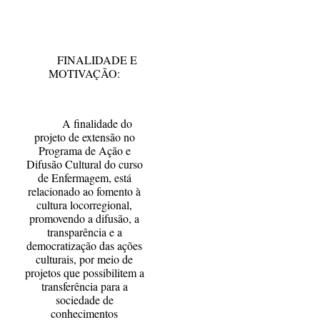
FINALIDADE E
MOTIVAÇÃO:
A finalidade do
projeto de extensão no
Programa de Ação e
Difusão Cultural do curso
de Enfermagem, está
relacionado ao fomento à
cultura locorregional,
promovendo a difusão, a
transparência e a
democratização das ações
culturais, por meio de
projetos que possibilitem a
transferência para a
sociedade de
conhecimentos