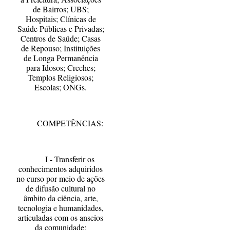
de Bairros; UBS;
Hospitais; Clínicas de
Saúde Públicas e Privadas;
Centros de Saúde; Casas
de Repouso; Instituições
de Longa Permanência
para Idosos; Creches;
Templos Religiosos;
Escolas; ONGs.
COMPETÊNCIAS:
I - Transferir os
conhecimentos adquiridos
no curso por meio de ações
de difusão cultural no
âmbito da ciência, arte,
tecnologia e humanidades,
articuladas com os anseios
da comunidade;