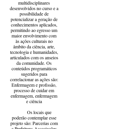
multidisciplinares
desenvolvidos no curso e a
possibilidade de
potencializar a geração de
conhecimentos aplicados,
permitindo ao egresso um
maior envolvimento com
às ações culturais no
âmbito da ciência, arte,
tecnologia e humanidades,
articulados com os anseios
da comunidade. Os
conteúdos programáticos
sugeridos para
correlacionar as ações são:
Enfermagem e profissão,
processo de cuidar em
enfermagem, enfermagem
e ciência
Os locais que
poderão contemplar esse
projeto são: Parcerias com
a Prefeitura; Associações