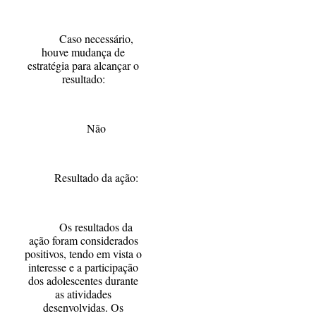
Caso necessário,
houve mudança de
estratégia para alcançar o
resultado:
Não
Resultado da ação:
Os resultados da
ação foram considerados
positivos, tendo em vista o
interesse e a participação
dos adolescentes durante
as atividades
desenvolvidas. Os