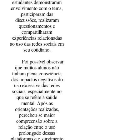
estudantes demonstraram
envolvimento com o tema,
participaram das
discussões, realizaram
questionamentos e
compartilharam
experiências relacionadas
ao uso das redes sociais em
seu cotidiano.
Foi possível observar
que muitos alunos não
tinham plena consciência
dos impactos negativos do
uso excessivo das redes
sociais, especialmente no
que se refere à saúde
mental. Após as
orientações realizadas,
percebeu-se maior
compreensão sobre a
relação entre o uso
prolongado dessas
plataformas e o surgimento