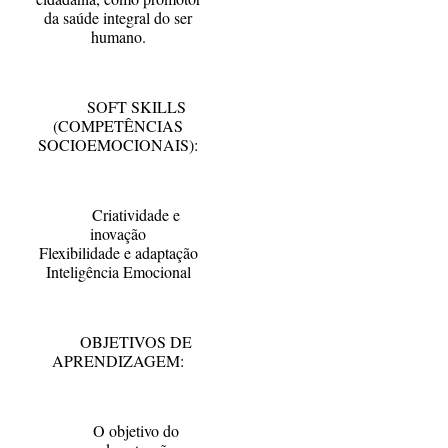
da saúde integral do ser
humano.
SOFT SKILLS
(COMPETÊNCIAS
SOCIOEMOCIONAIS):
Criatividade e
inovação
Flexibilidade e adaptação
Inteligência Emocional
OBJETIVOS DE
APRENDIZAGEM:
O objetivo do