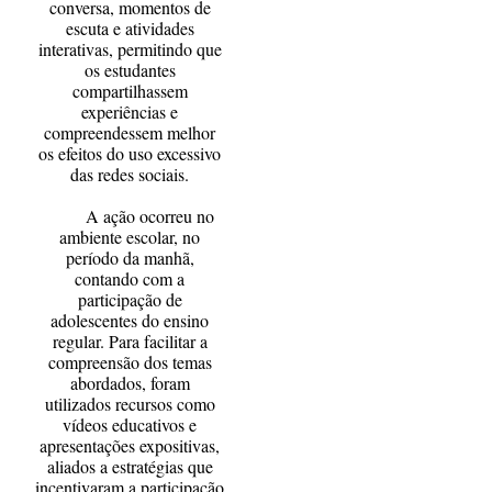
conversa, momentos de
escuta e atividades
interativas, permitindo que
os estudantes
compartilhassem
experiências e
compreendessem melhor
os efeitos do uso excessivo
das redes sociais.
A ação ocorreu no
ambiente escolar, no
período da manhã,
contando com a
participação de
adolescentes do ensino
regular. Para facilitar a
compreensão dos temas
abordados, foram
utilizados recursos como
vídeos educativos e
apresentações expositivas,
aliados a estratégias que
incentivaram a participação