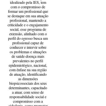
idealizado pela IES, tem
com o compromisso de
formar um profissional que
se destaque em sua atuação
profissional, mantendo a
criticidade e o engajamento
social, esse programa de
extensão, alinhado com o
perfil do egresso busca um
profissional capaz de
conhecer e intervir sobre
os problemas e situações
de saúde-doença mais
prevalentes no perfil
epidemiológico, nacional,
com ênfase na sua região
de atuação, identificando
as dimensões
biopsicossociais dos seus
determinantes, capacitado
a atuar, com senso de
responsabilidade social e
compromisso com a
cidadania, como promotor