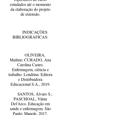
estudados até o momento
da elaboração do projeto
de extensão.
INDICAÇÕES
BIBLIOGRÁFICAS:
OLIVEIRA,
Mailme; CURADO, Ana
Carolina Castro.
Enfermagem, ciência e
trabalho. Londrina: Editora
e Distribuidora
Educacional S.A., 2019.
SANTOS, Álvaro S.;
PASCHOAL, Vânia
Del’Arco. Educação em
saúde e enfermagem. São
Paulo: Manole, 2017.