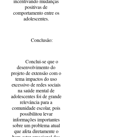
incentivando mudanças
positivas de
comportamento entre os
adolescentes.
Conclusão:
Conclui-se que o
desenvolvimento do
projeto de extensão com o
tema impactos do uso
excessivo de redes sociais
na saúde mental de
adolescentes foi de grande
relevância para a
comunidade escolar, pois
possibilitou levar
informações importantes
sobre um problema atual
que afeta diretamente o
bem-estar emocional dos