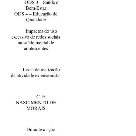
ODS 3 – Saúde e
Bem-Estar
ODS 4 – Educação de
Qualidade
Impactos do uso
excessivo de redes sociais
na saúde mental de
adolescentes
Local de realização
da atividade extensionista:
C. E.
NASCIMENTO DE
MORAIS
Durante a ação: