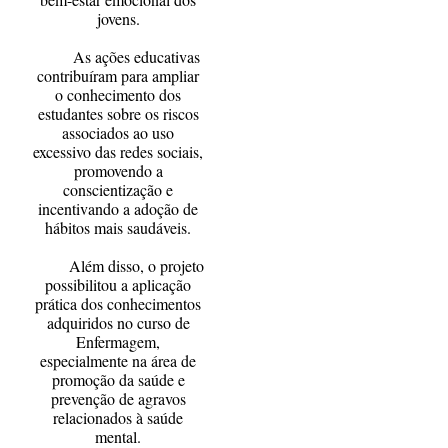
jovens.
As ações educativas
contribuíram para ampliar
o conhecimento dos
estudantes sobre os riscos
associados ao uso
excessivo das redes sociais,
promovendo a
conscientização e
incentivando a adoção de
hábitos mais saudáveis.
Além disso, o projeto
possibilitou a aplicação
prática dos conhecimentos
adquiridos no curso de
Enfermagem,
especialmente na área de
promoção da saúde e
prevenção de agravos
relacionados à saúde
mental.