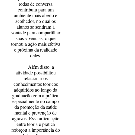
rodas de conversa
contribuiu para um
ambiente mais aberto e
acolhedor, no qual os
alunos se sentiram à
vontade para compartilhar
suas vivências, o que
tornou a ação mais efetiva
e próxima da realidade
deles.
Além disso, a
atividade possibilitou
relacionar os
conhecimentos teóricos
adquiridos ao longo da
graduação com a prática,
especialmente no campo
da promoção da saúde
mental e prevenção de
agravos. Essa articulação
entre teoria e prática
reforçou a importância do