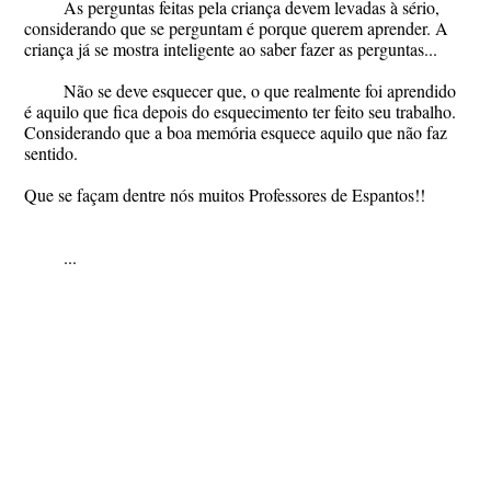
As perguntas feitas pela criança devem levadas à sério,
considerando que se perguntam é porque querem aprender. A
criança já se mostra inteligente ao saber fazer as perguntas...
Não se deve esquecer que, o que realmente foi aprendido
é aquilo que fica depois do esquecimento ter feito seu trabalho.
Considerando que a boa memória esquece aquilo que não faz
sentido.
Que se façam dentre nós muitos Professores de Espantos!!
...