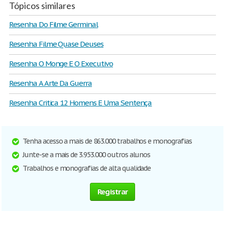
Tópicos similares
Resenha Do Filme Germinal
Resenha Filme Quase Deuses
Resenha O Monge E O Executivo
Resenha A Arte Da Guerra
Resenha Critica 12 Homens E Uma Sentença
Tenha acesso a mais de 863.000 trabalhos e monografias
Junte-se a mais de 3.953.000 outros alunos
Trabalhos e monografias de alta qualidade
Registrar