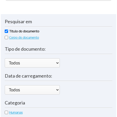
Pesquisar em
Título do documento
Corpo do documento
Tipo de documento:
Data de carregamento:
Categoria
Humanas