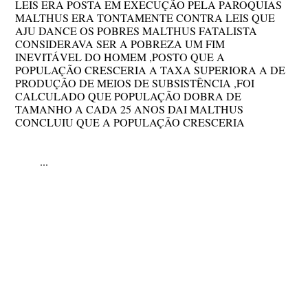
LEIS ERA POSTA EM EXECUÇÃO PELA PAROQUIAS
MALTHUS ERA TONTAMENTE CONTRA LEIS QUE
AJU DANCE OS POBRES MALTHUS FATALISTA
CONSIDERAVA SER A POBREZA UM FIM
INEVITÁVEL DO HOMEM ,POSTO QUE A
POPULAÇÃO CRESCERIA A TAXA SUPERIORA A DE
PRODUÇÃO DE MEIOS DE SUBSISTÊNCIA ,FOI
CALCULADO QUE POPULAÇÃO DOBRA DE
TAMANHO A CADA 25 ANOS DAI MALTHUS
CONCLUIU QUE A POPULAÇÃO CRESCERIA
...