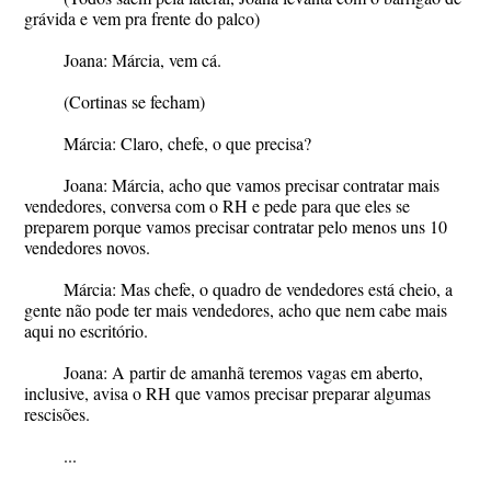
grávida e vem pra frente do palco)
Joana: Márcia, vem cá.
(Cortinas se fecham)
Márcia: Claro, chefe, o que precisa?
Joana: Márcia, acho que vamos precisar contratar mais
vendedores, conversa com o RH e pede para que eles se
preparem porque vamos precisar contratar pelo menos uns 10
vendedores novos.
Márcia: Mas chefe, o quadro de vendedores está cheio, a
gente não pode ter mais vendedores, acho que nem cabe mais
aqui no escritório.
Joana: A partir de amanhã teremos vagas em aberto,
inclusive, avisa o RH que vamos precisar preparar algumas
rescisões.
...