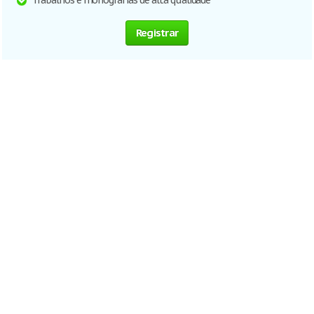
Trabalhos e monografias de alta qualidade
Registrar