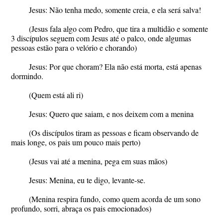
Jesus: Não tenha medo, somente creia, e ela será salva!
(Jesus fala algo com Pedro, que tira a multidão e somente
3 discípulos seguem com Jesus até o palco, onde algumas
pessoas estão para o velório e chorando)
Jesus: Por que choram? Ela não está morta, está apenas
dormindo.
(Quem está ali ri)
Jesus: Quero que saiam, e nos deixem com a menina
(Os discípulos tiram as pessoas e ficam observando de
mais longe, os pais um pouco mais perto)
(Jesus vai até a menina, pega em suas mãos)
Jesus: Menina, eu te digo, levante-se.
(Menina respira fundo, como quem acorda de um sono
profundo, sorri, abraça os pais emocionados)